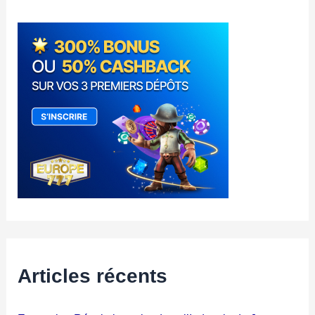
r
c
h
e
r
:
Articles récents