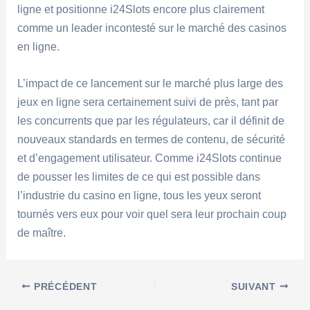
ligne et positionne i24Slots encore plus clairement
comme un leader incontesté sur le marché des casinos
en ligne.
L’impact de ce lancement sur le marché plus large des
jeux en ligne sera certainement suivi de près, tant par
les concurrents que par les régulateurs, car il définit de
nouveaux standards en termes de contenu, de sécurité
et d’engagement utilisateur. Comme i24Slots continue
de pousser les limites de ce qui est possible dans
l’industrie du casino en ligne, tous les yeux seront
tournés vers eux pour voir quel sera leur prochain coup
de maître.
PRÉCÉDENT
SUIVANT