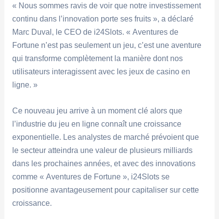
« Nous sommes ravis de voir que notre investissement
continu dans l’innovation porte ses fruits », a déclaré
Marc Duval, le CEO de i24Slots. « Aventures de
Fortune n’est pas seulement un jeu, c’est une aventure
qui transforme complètement la manière dont nos
utilisateurs interagissent avec les jeux de casino en
ligne. »
Ce nouveau jeu arrive à un moment clé alors que
l’industrie du jeu en ligne connaît une croissance
exponentielle. Les analystes de marché prévoient que
le secteur atteindra une valeur de plusieurs milliards
dans les prochaines années, et avec des innovations
comme « Aventures de Fortune », i24Slots se
positionne avantageusement pour capitaliser sur cette
croissance.