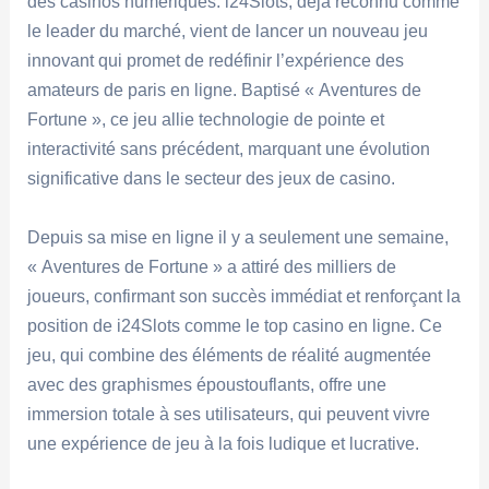
des casinos numériques. i24Slots, déjà reconnu comme
le leader du marché, vient de lancer un nouveau jeu
innovant qui promet de redéfinir l’expérience des
amateurs de paris en ligne. Baptisé « Aventures de
Fortune », ce jeu allie technologie de pointe et
interactivité sans précédent, marquant une évolution
significative dans le secteur des jeux de casino.
Depuis sa mise en ligne il y a seulement une semaine,
« Aventures de Fortune » a attiré des milliers de
joueurs, confirmant son succès immédiat et renforçant la
position de i24Slots comme le top casino en ligne. Ce
jeu, qui combine des éléments de réalité augmentée
avec des graphismes époustouflants, offre une
immersion totale à ses utilisateurs, qui peuvent vivre
une expérience de jeu à la fois ludique et lucrative.