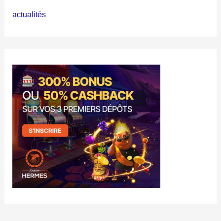
actualités