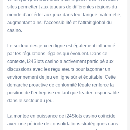
sites permettent aux joueurs de différentes régions du
monde d’accéder aux jeux dans leur langue maternelle,
augmentant ainsi l’accessibilité et l’attrait global du
casino.
Le secteur des jeux en ligne est également influencé
par les régulations légales qui évoluent. Dans ce
contexte, i24Slots casino a activement participé aux
discussions avec les régulateurs pour façonner un
environnement de jeu en ligne sûr et équitable. Cette
démarche proactive de conformité légale renforce la
position de l’entreprise en tant que leader responsable
dans le secteur du jeu.
La montée en puissance de i24Slots casino coïncide
avec une période de consolidations stratégiques dans