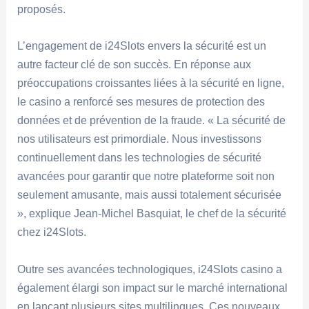
proposés.
L’engagement de i24Slots envers la sécurité est un
autre facteur clé de son succès. En réponse aux
préoccupations croissantes liées à la sécurité en ligne,
le casino a renforcé ses mesures de protection des
données et de prévention de la fraude. « La sécurité de
nos utilisateurs est primordiale. Nous investissons
continuellement dans les technologies de sécurité
avancées pour garantir que notre plateforme soit non
seulement amusante, mais aussi totalement sécurisée
», explique Jean-Michel Basquiat, le chef de la sécurité
chez i24Slots.
Outre ses avancées technologiques, i24Slots casino a
également élargi son impact sur le marché international
en lançant plusieurs sites multilingues. Ces nouveaux