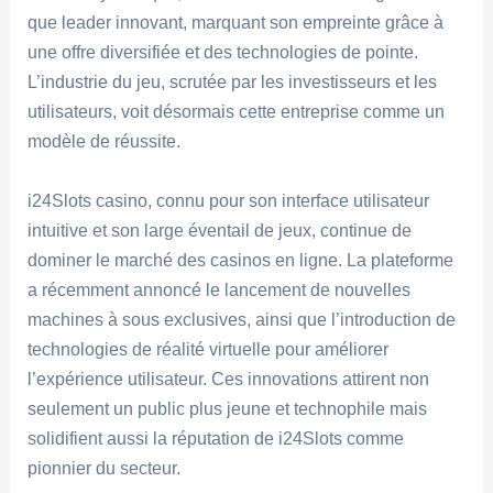
que leader innovant, marquant son empreinte grâce à
une offre diversifiée et des technologies de pointe.
L’industrie du jeu, scrutée par les investisseurs et les
utilisateurs, voit désormais cette entreprise comme un
modèle de réussite.
i24Slots casino, connu pour son interface utilisateur
intuitive et son large éventail de jeux, continue de
dominer le marché des casinos en ligne. La plateforme
a récemment annoncé le lancement de nouvelles
machines à sous exclusives, ainsi que l’introduction de
technologies de réalité virtuelle pour améliorer
l’expérience utilisateur. Ces innovations attirent non
seulement un public plus jeune et technophile mais
solidifient aussi la réputation de i24Slots comme
pionnier du secteur.