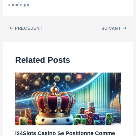
numérique.
PRÉCÉDENT
SUIVANT
Related Posts
i24Slots Casino Se Positionne Comme