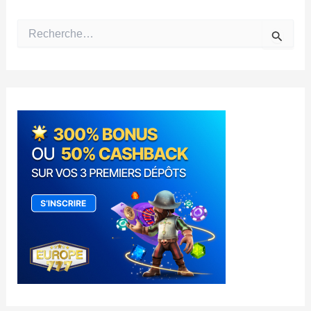
R
e
c
h
e
r
c
h
e
r
: