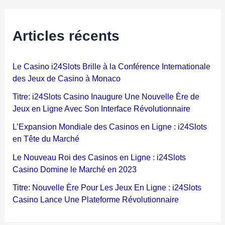
Articles récents
Le Casino i24Slots Brille à la Conférence Internationale
des Jeux de Casino à Monaco
Titre: i24Slots Casino Inaugure Une Nouvelle Ère de
Jeux en Ligne Avec Son Interface Révolutionnaire
L’Expansion Mondiale des Casinos en Ligne : i24Slots
en Tête du Marché
Le Nouveau Roi des Casinos en Ligne : i24Slots
Casino Domine le Marché en 2023
Titre: Nouvelle Ère Pour Les Jeux En Ligne : i24Slots
Casino Lance Une Plateforme Révolutionnaire