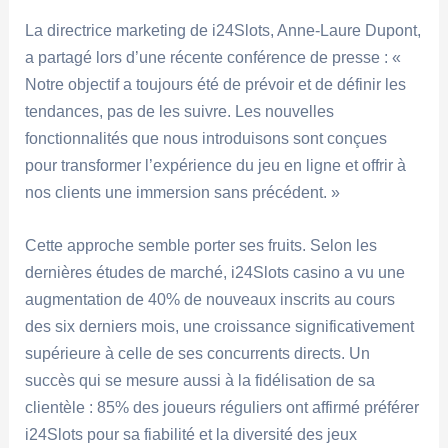
La directrice marketing de i24Slots, Anne-Laure Dupont,
a partagé lors d’une récente conférence de presse : «
Notre objectif a toujours été de prévoir et de définir les
tendances, pas de les suivre. Les nouvelles
fonctionnalités que nous introduisons sont conçues
pour transformer l’expérience du jeu en ligne et offrir à
nos clients une immersion sans précédent. »
Cette approche semble porter ses fruits. Selon les
dernières études de marché, i24Slots casino a vu une
augmentation de 40% de nouveaux inscrits au cours
des six derniers mois, une croissance significativement
supérieure à celle de ses concurrents directs. Un
succès qui se mesure aussi à la fidélisation de sa
clientèle : 85% des joueurs réguliers ont affirmé préférer
i24Slots pour sa fiabilité et la diversité des jeux