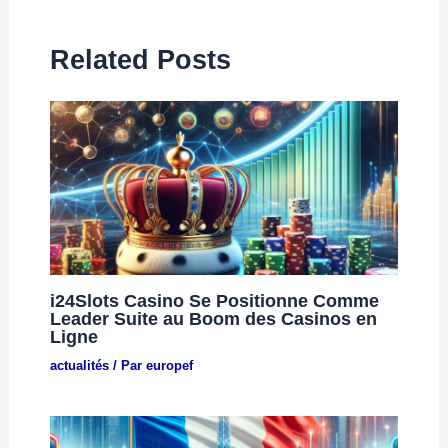
Related Posts
i24Slots Casino Se Positionne Comme
Leader Suite au Boom des Casinos en
Ligne
actualités
/ Par
europef