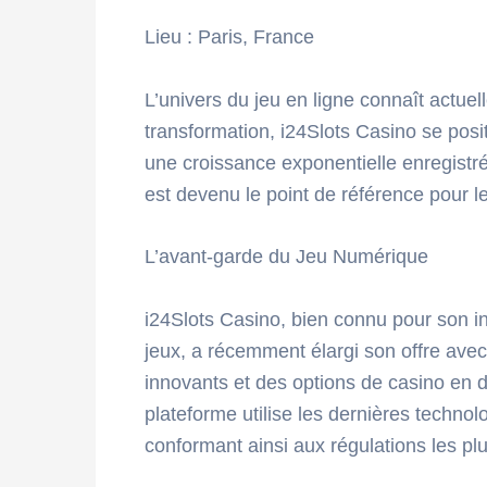
Lieu : Paris, France
L’univers du jeu en ligne connaît actue
transformation, i24Slots Casino se pos
une croissance exponentielle enregistré
est devenu le point de référence pour l
L’avant-garde du Jeu Numérique
i24Slots Casino, bien connu pour son in
jeux, a récemment élargi son offre ave
innovants et des options de casino en di
plateforme utilise les dernières technol
conformant ainsi aux régulations les plu