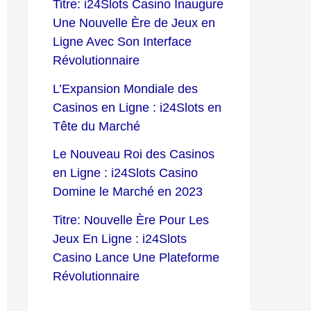
Titre: i24Slots Casino Inaugure
Une Nouvelle Ère de Jeux en
Ligne Avec Son Interface
Révolutionnaire
L’Expansion Mondiale des
Casinos en Ligne : i24Slots en
Tête du Marché
Le Nouveau Roi des Casinos
en Ligne : i24Slots Casino
Domine le Marché en 2023
Titre: Nouvelle Ère Pour Les
Jeux En Ligne : i24Slots
Casino Lance Une Plateforme
Révolutionnaire