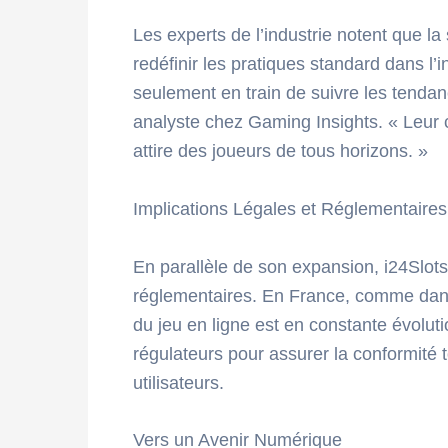
Les experts de l’industrie notent que la
redéfinir les pratiques standard dans l’i
seulement en train de suivre les tendan
analyste chez Gaming Insights. « Leur c
attire des joueurs de tous horizons. »
Implications Légales et Réglementaires
En parallèle de son expansion, i24Slots
réglementaires. En France, comme dans
du jeu en ligne est en constante évoluti
régulateurs pour assurer la conformité 
utilisateurs.
Vers un Avenir Numérique