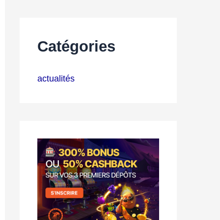
Catégories
actualités