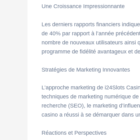
Une Croissance Impressionnante
Les derniers rapports financiers indiq
de 40% par rapport à l’année précédent
nombre de nouveaux utilisateurs ainsi qu
programme de fidélité avantageux et de
Stratégies de Marketing Innovantes
L’approche marketing de i24Slots Casin
techniques de marketing numérique de p
recherche (SEO), le marketing d’influen
casino a réussi à se démarquer dans u
Réactions et Perspectives