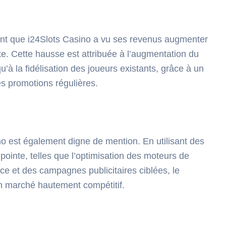
uent que i24Slots Casino a vu ses revenus augmenter
e. Cette hausse est attribuée à l’augmentation du
’à la fidélisation des joueurs existants, grâce à un
s promotions régulières.
o est également digne de mention. En utilisant des
ointe, telles que l’optimisation des moteurs de
ce et des campagnes publicitaires ciblées, le
n marché hautement compétitif.