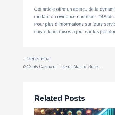
Cet article offre un aperçu de la dynam
mettant en évidence comment i24Slots C
Pour plus d’informations sur leurs service
suivre leurs mises à jour sur les plate
PRÉCÉDENT
i24Slots Casino en Tête du Marché Suite à l’Inauguration de sa Nouvelle Extension Luxueuse
Related Posts