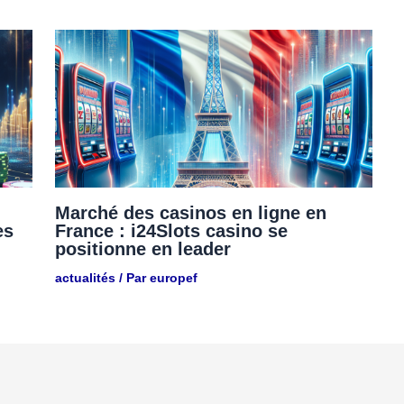
Marché des casinos en ligne en
es
France : i24Slots casino se
positionne en leader
actualités
/ Par
europef