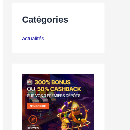
Catégories
actualités