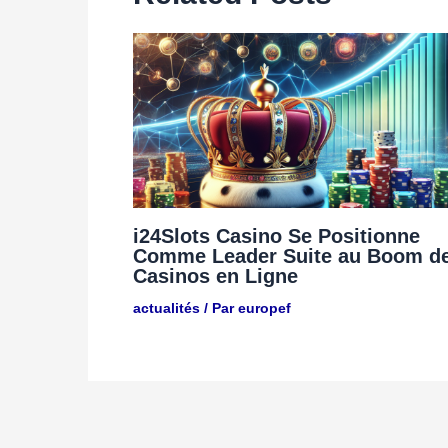
i24Slots Casino Se Positionne
Comme Leader Suite au Boom d
Casinos en Ligne
actualités
/ Par
europef