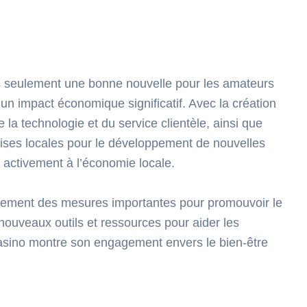
as seulement une bonne nouvelle pour les amateurs
 un impact économique significatif. Avec la création
la technologie et du service clientèle, ainsi que
rises locales pour le développement de nouvelles
 activement à l’économie locale.
alement des mesures importantes pour promouvoir le
 nouveaux outils et ressources pour aider les
e casino montre son engagement envers le bien-être