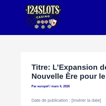
Aller
au
contenu
Titre: L’Expansion d
Nouvelle Ère pour l
Par
europef
/
mars 4, 2026
Date de publication : [Insérer la date]