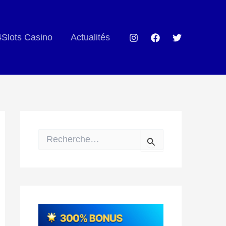
4Slots Casino
Actualités
R
e
c
h
e
r
c
h
e
r