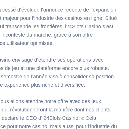
 cessé d’évoluer, l’annonce récente de l’expansion
 majeur pour l’industrie des casinos en ligne. Situé
i transcende les frontières, i24Slots Casino s’est
incontesté du marché, grâce à son offre
e utilisateur optimisée.
asino envisage d’étendre ses opérations avec
tés de jeu et une plateforme encore plus robuste.
semestre de l’année vise à consolider sa position
ne expérience plus riche et diversifiée.
us allons étendre notre offre avec des jeux
 qui révolutionneront la manière dont nos clients
a déclaré le CEO d’i24Slots Casino. « Cela
e pour notre casino, mais aussi pour l’industrie du