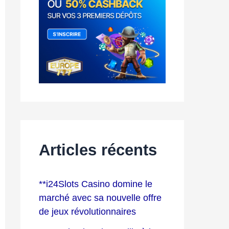
:
Articles récents
**i24Slots Casino domine le
marché avec sa nouvelle offre
de jeux révolutionnaires