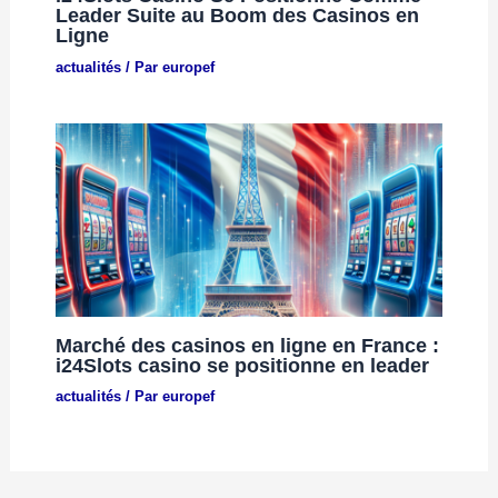
Leader Suite au Boom des Casinos en
Ligne
actualités
/ Par
europef
Marché des casinos en ligne en France :
i24Slots casino se positionne en leader
actualités
/ Par
europef