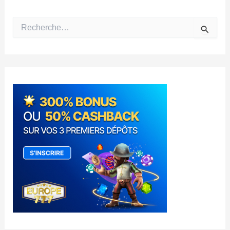
R
e
c
h
e
r
c
h
e
r
: