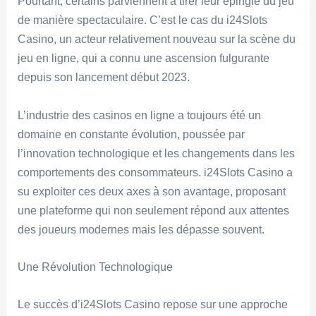
Pourtant, certains parviennent à tirer leur épingle du jeu
de manière spectaculaire. C’est le cas du i24Slots
Casino, un acteur relativement nouveau sur la scène du
jeu en ligne, qui a connu une ascension fulgurante
depuis son lancement début 2023.
L’industrie des casinos en ligne a toujours été un
domaine en constante évolution, poussée par
l’innovation technologique et les changements dans les
comportements des consommateurs. i24Slots Casino a
su exploiter ces deux axes à son avantage, proposant
une plateforme qui non seulement répond aux attentes
des joueurs modernes mais les dépasse souvent.
Une Révolution Technologique
Le succès d’i24Slots Casino repose sur une approche