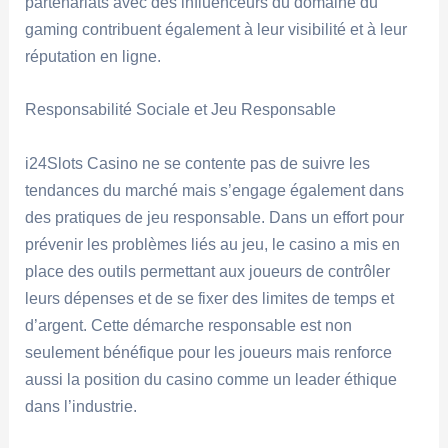
partenariats avec des influenceurs du domaine du
gaming contribuent également à leur visibilité et à leur
réputation en ligne.
Responsabilité Sociale et Jeu Responsable
i24Slots Casino ne se contente pas de suivre les
tendances du marché mais s’engage également dans
des pratiques de jeu responsable. Dans un effort pour
prévenir les problèmes liés au jeu, le casino a mis en
place des outils permettant aux joueurs de contrôler
leurs dépenses et de se fixer des limites de temps et
d’argent. Cette démarche responsable est non
seulement bénéfique pour les joueurs mais renforce
aussi la position du casino comme un leader éthique
dans l’industrie.