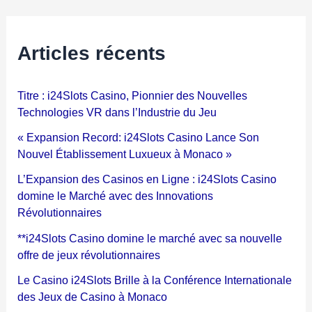
Articles récents
Titre : i24Slots Casino, Pionnier des Nouvelles
Technologies VR dans l’Industrie du Jeu
« Expansion Record: i24Slots Casino Lance Son
Nouvel Établissement Luxueux à Monaco »
L’Expansion des Casinos en Ligne : i24Slots Casino
domine le Marché avec des Innovations
Révolutionnaires
**i24Slots Casino domine le marché avec sa nouvelle
offre de jeux révolutionnaires
Le Casino i24Slots Brille à la Conférence Internationale
des Jeux de Casino à Monaco