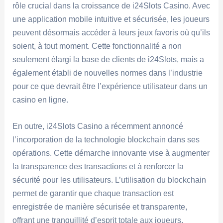
rôle crucial dans la croissance de i24Slots Casino. Avec
une application mobile intuitive et sécurisée, les joueurs
peuvent désormais accéder à leurs jeux favoris où qu’ils
soient, à tout moment. Cette fonctionnalité a non
seulement élargi la base de clients de i24Slots, mais a
également établi de nouvelles normes dans l’industrie
pour ce que devrait être l’expérience utilisateur dans un
casino en ligne.
En outre, i24Slots Casino a récemment annoncé
l’incorporation de la technologie blockchain dans ses
opérations. Cette démarche innovante vise à augmenter
la transparence des transactions et à renforcer la
sécurité pour les utilisateurs. L’utilisation du blockchain
permet de garantir que chaque transaction est
enregistrée de manière sécurisée et transparente,
offrant une tranquillité d’esprit totale aux joueurs.