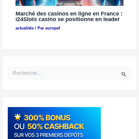
Marché des casinos en ligne en France :
i24Slots casino se positionne en leader
actualités
/ Par
europef
R
e
c
h
e
r
c
h
e
r
: