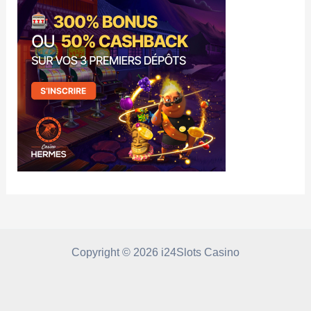
Copyright © 2026 i24Slots Casino