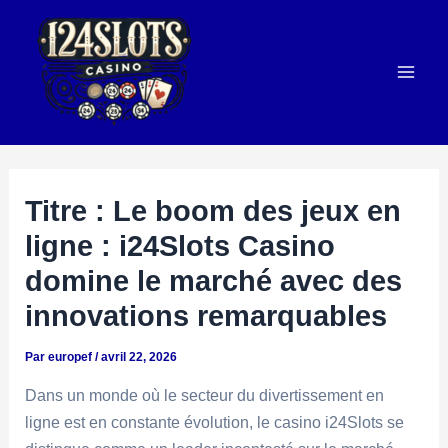
Aller
au
contenu
Mai
Men
Titre : Le boom des jeux en
ligne : i24Slots Casino
domine le marché avec des
innovations remarquables
Par
europef
/
avril 22, 2026
Dans un monde où le secteur du divertissement en
ligne est en constante évolution, le casino i24Slots se