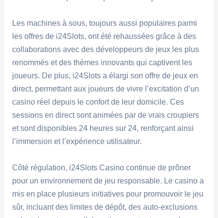
Les machines à sous, toujours aussi populaires parmi
les offres de i24Slots, ont été rehaussées grâce à des
collaborations avec des développeurs de jeux les plus
renommés et des thèmes innovants qui captivent les
joueurs. De plus, i24Slots a élargi son offre de jeux en
direct, permettant aux joueurs de vivre l’excitation d’un
casino réel depuis le confort de leur domicile. Ces
sessions en direct sont animées par de vrais croupiers
et sont disponibles 24 heures sur 24, renforçant ainsi
l’immersion et l’expérience utilisateur.
Côté régulation, i24Slots Casino continue de prôner
pour un environnement de jeu responsable. Le casino a
mis en place plusieurs initiatives pour promouvoir le jeu
sûr, incluant des limites de dépôt, des auto-exclusions