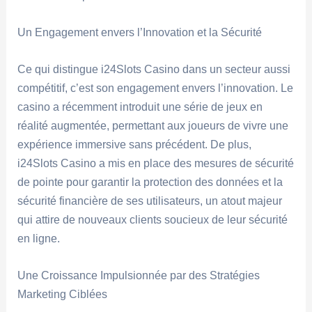
Un Engagement envers l’Innovation et la Sécurité
Ce qui distingue i24Slots Casino dans un secteur aussi
compétitif, c’est son engagement envers l’innovation. Le
casino a récemment introduit une série de jeux en
réalité augmentée, permettant aux joueurs de vivre une
expérience immersive sans précédent. De plus,
i24Slots Casino a mis en place des mesures de sécurité
de pointe pour garantir la protection des données et la
sécurité financière de ses utilisateurs, un atout majeur
qui attire de nouveaux clients soucieux de leur sécurité
en ligne.
Une Croissance Impulsionnée par des Stratégies
Marketing Ciblées