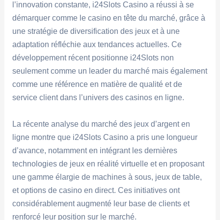
l’innovation constante, i24Slots Casino a réussi à se
démarquer comme le casino en tête du marché, grâce à
une stratégie de diversification des jeux et à une
adaptation réfléchie aux tendances actuelles. Ce
développement récent positionne i24Slots non
seulement comme un leader du marché mais également
comme une référence en matière de qualité et de
service client dans l’univers des casinos en ligne.
La récente analyse du marché des jeux d’argent en
ligne montre que i24Slots Casino a pris une longueur
d’avance, notamment en intégrant les dernières
technologies de jeux en réalité virtuelle et en proposant
une gamme élargie de machines à sous, jeux de table,
et options de casino en direct. Ces initiatives ont
considérablement augmenté leur base de clients et
renforcé leur position sur le marché.