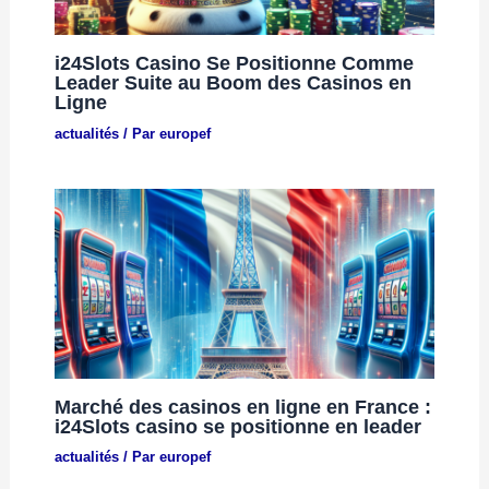
i24Slots Casino Se Positionne Comme
Leader Suite au Boom des Casinos en
Ligne
actualités
/ Par
europef
Marché des casinos en ligne en France :
i24Slots casino se positionne en leader
actualités
/ Par
europef