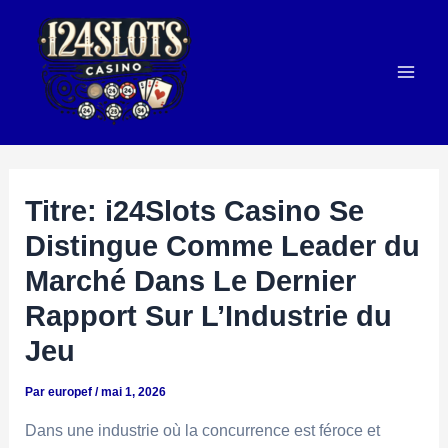
Aller
au
contenu
Mai
Men
Titre: i24Slots Casino Se
Distingue Comme Leader du
Marché Dans Le Dernier
Rapport Sur L’Industrie du
Jeu
Par
europef
/
mai 1, 2026
Dans une industrie où la concurrence est féroce et