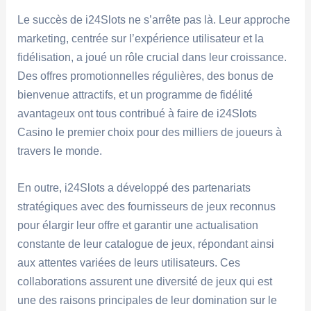
Le succès de i24Slots ne s’arrête pas là. Leur approche
marketing, centrée sur l’expérience utilisateur et la
fidélisation, a joué un rôle crucial dans leur croissance.
Des offres promotionnelles régulières, des bonus de
bienvenue attractifs, et un programme de fidélité
avantageux ont tous contribué à faire de i24Slots
Casino le premier choix pour des milliers de joueurs à
travers le monde.
En outre, i24Slots a développé des partenariats
stratégiques avec des fournisseurs de jeux reconnus
pour élargir leur offre et garantir une actualisation
constante de leur catalogue de jeux, répondant ainsi
aux attentes variées de leurs utilisateurs. Ces
collaborations assurent une diversité de jeux qui est
une des raisons principales de leur domination sur le