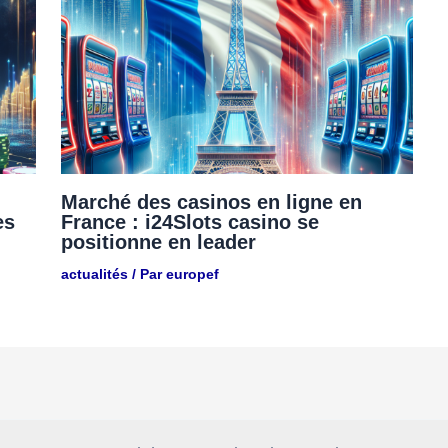
Marché des casinos en ligne en
es
France : i24Slots casino se
positionne en leader
actualités
/ Par
europef