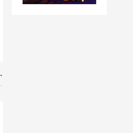
fre de Jeux Virtuels Révolutionnaires