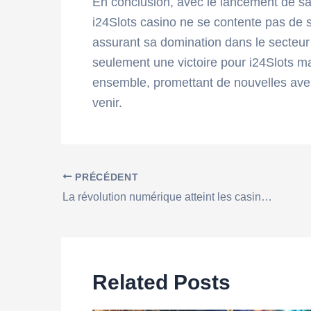
En conclusion, avec le lancement de sa 
i24Slots casino ne se contente pas de s
assurant sa domination dans le secteur 
seulement une victoire pour i24Slots ma
ensemble, promettant de nouvelles ave
venir.
PRÉCÉDENT
La révolution numérique atteint les casinos : i24Slots casino prend la tête
Related Posts