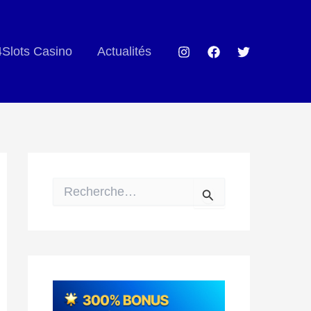
4Slots Casino
Actualités
R
e
c
h
e
r
c
h
e
r