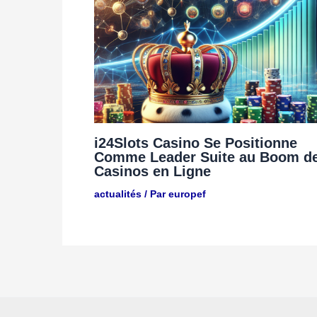
i24Slots Casino Se Positionne
Comme Leader Suite au Boom d
Casinos en Ligne
actualités
/ Par
europef