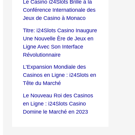
Le Casino i24Slots Brille à la
Conférence Internationale des
Jeux de Casino à Monaco
Titre: i24Slots Casino Inaugure
Une Nouvelle Ère de Jeux en
Ligne Avec Son Interface
Révolutionnaire
L’Expansion Mondiale des
Casinos en Ligne : i24Slots en
Tête du Marché
Le Nouveau Roi des Casinos
en Ligne : i24Slots Casino
Domine le Marché en 2023