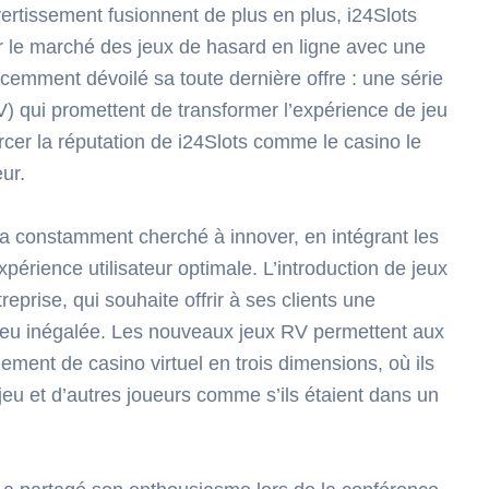
vertissement fusionnent de plus en plus, i24Slots
sur le marché des jeux de hasard en ligne avec une
cemment dévoilé sa toute dernière offre : une série
RV) qui promettent de transformer l’expérience de jeu
cer la réputation de i24Slots comme le casino le
ur.
a constamment cherché à innover, en intégrant les
xpérience utilisateur optimale. L’introduction de jeux
eprise, qui souhaite offrir à ses clients une
 jeu inégalée. Les nouveaux jeux RV permettent aux
ment de casino virtuel en trois dimensions, où ils
jeu et d’autres joueurs comme s’ils étaient dans un