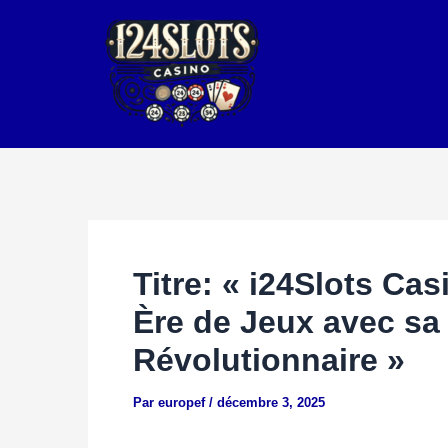
Aller
au
contenu
Titre: « i24Slots Ca
Ère de Jeux avec sa
Révolutionnaire »
Par
europef
/
décembre 3, 2025