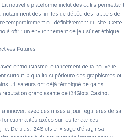
La nouvelle plateforme inclut des outils permettant
eu, notamment des limites de dépôt, des rappels de
lure temporairement ou définitivement du site. Cette
no à offrir un environnement de jeu sûr et éthique.
ctives Futures
 avec enthousiasme le lancement de la nouvelle
ent surtout la qualité supérieure des graphismes et
ains utilisateurs ont déjà témoigné de gains
à la réputation grandissante de i24Slots Casino.
er à innover, avec des mises à jour régulières de sa
s fonctionnalités axées sur les tendances
ne. De plus, i24Slots envisage d’élargir sa