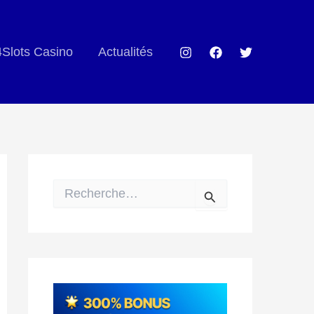
4Slots Casino
Actualités
R
e
c
h
e
r
c
h
e
r