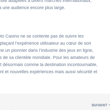
site adaptées à divers marchés internationaux,
à une audience encore plus large.
ots Casino ne se contente pas de suivre les
 plaçant l’expérience utilisateur au cœur de son
e un pionnier dans l’industrie des jeux en ligne,
 de sa clientèle mondiale. Pour les amateurs de
ît désormais comme la destination incontournable,
t et nouvelles expériences mais aussi sécurité et
SUIVANT