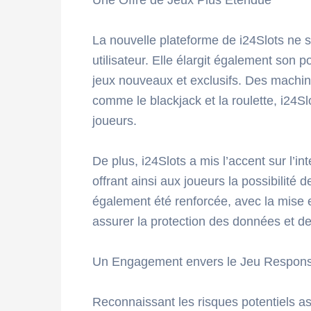
Une Offre de Jeux Plus Étendue
La nouvelle plateforme de i24Slots ne s
utilisateur. Elle élargit également son p
jeux nouveaux et exclusifs. Des machin
comme le blackjack et la roulette, i24Sl
joueurs.
De plus, i24Slots a mis l’accent sur l’i
offrant ainsi aux joueurs la possibilité 
également été renforcée, avec la mise 
assurer la protection des données et des
Un Engagement envers le Jeu Respon
Reconnaissant les risques potentiels as