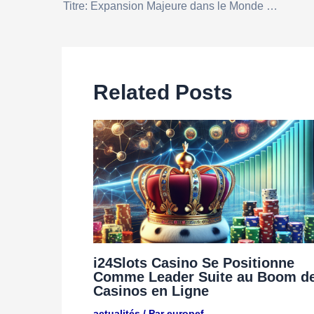
Titre: Expansion Majeure dans le Monde des Casinos : i24Slots Casino Lance un Nouveau Complexe à Monaco
Related Posts
i24Slots Casino Se Positionne
Comme Leader Suite au Boom d
Casinos en Ligne
actualités
/ Par
europef