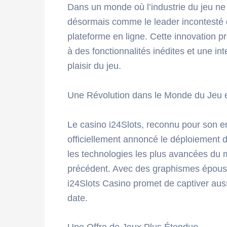
Dans un monde où l’industrie du jeu ne 
désormais comme le leader incontesté 
plateforme en ligne. Cette innovation p
à des fonctionnalités inédites et une int
plaisir du jeu.
Une Révolution dans le Monde du Jeu 
Le casino i24Slots, reconnu pour son en
officiellement annoncé le déploiement d
les technologies les plus avancées du m
précédent. Avec des graphismes épousto
i24Slots Casino promet de captiver aus
date.