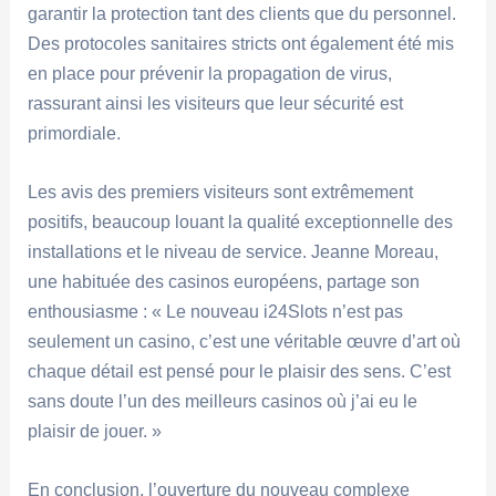
garantir la protection tant des clients que du personnel.
Des protocoles sanitaires stricts ont également été mis
en place pour prévenir la propagation de virus,
rassurant ainsi les visiteurs que leur sécurité est
primordiale.
Les avis des premiers visiteurs sont extrêmement
positifs, beaucoup louant la qualité exceptionnelle des
installations et le niveau de service. Jeanne Moreau,
une habituée des casinos européens, partage son
enthousiasme : « Le nouveau i24Slots n’est pas
seulement un casino, c’est une véritable œuvre d’art où
chaque détail est pensé pour le plaisir des sens. C’est
sans doute l’un des meilleurs casinos où j’ai eu le
plaisir de jouer. »
En conclusion, l’ouverture du nouveau complexe