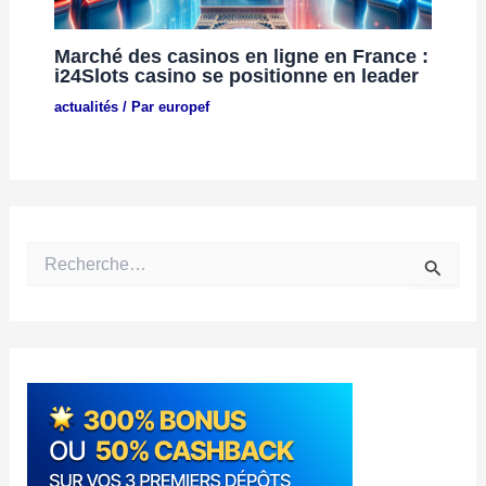
Marché des casinos en ligne en France :
i24Slots casino se positionne en leader
actualités
/ Par
europef
R
e
c
h
e
r
c
h
e
r