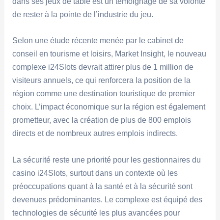
dans ses jeux de table est un témoignage de sa volonté
de rester à la pointe de l’industrie du jeu.
Selon une étude récente menée par le cabinet de
conseil en tourisme et loisirs, Market Insight, le nouveau
complexe i24Slots devrait attirer plus de 1 million de
visiteurs annuels, ce qui renforcera la position de la
région comme une destination touristique de premier
choix. L’impact économique sur la région est également
prometteur, avec la création de plus de 800 emplois
directs et de nombreux autres emplois indirects.
La sécurité reste une priorité pour les gestionnaires du
casino i24Slots, surtout dans un contexte où les
préoccupations quant à la santé et à la sécurité sont
devenues prédominantes. Le complexe est équipé des
technologies de sécurité les plus avancées pour