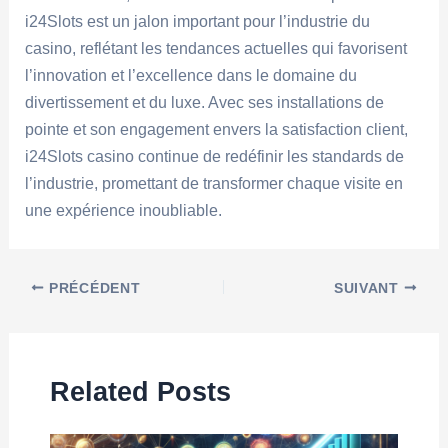
i24Slots est un jalon important pour l’industrie du
casino, reflétant les tendances actuelles qui favorisent
l’innovation et l’excellence dans le domaine du
divertissement et du luxe. Avec ses installations de
pointe et son engagement envers la satisfaction client,
i24Slots casino continue de redéfinir les standards de
l’industrie, promettant de transformer chaque visite en
une expérience inoubliable.
PRÉCÉDENT
SUIVANT
Related Posts