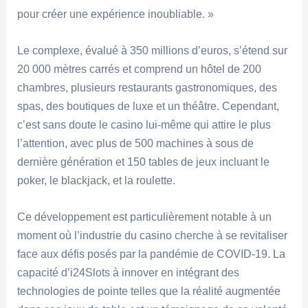
pour créer une expérience inoubliable. »
Le complexe, évalué à 350 millions d’euros, s’étend sur
20 000 mètres carrés et comprend un hôtel de 200
chambres, plusieurs restaurants gastronomiques, des
spas, des boutiques de luxe et un théâtre. Cependant,
c’est sans doute le casino lui-même qui attire le plus
l’attention, avec plus de 500 machines à sous de
dernière génération et 150 tables de jeux incluant le
poker, le blackjack, et la roulette.
Ce développement est particulièrement notable à un
moment où l’industrie du casino cherche à se revitaliser
face aux défis posés par la pandémie de COVID-19. La
capacité d’i24Slots à innover en intégrant des
technologies de pointe telles que la réalité augmentée