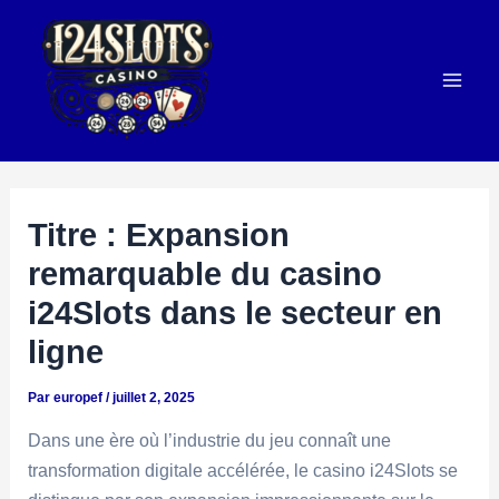
Aller
au
contenu
Mai
Men
Titre : Expansion
remarquable du casino
i24Slots dans le secteur en
ligne
Par
europef
/
juillet 2, 2025
Dans une ère où l’industrie du jeu connaît une
transformation digitale accélérée, le casino i24Slots se