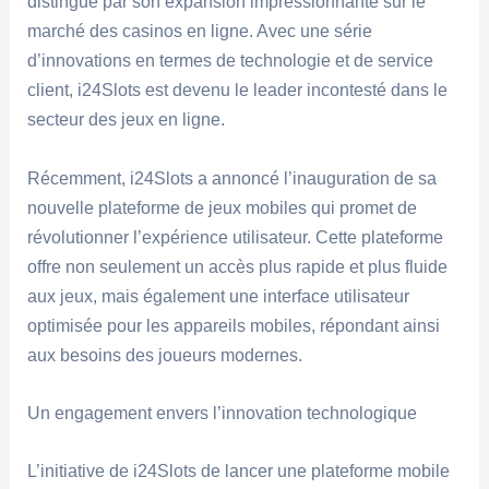
distingue par son expansion impressionnante sur le
marché des casinos en ligne. Avec une série
d’innovations en termes de technologie et de service
client, i24Slots est devenu le leader incontesté dans le
secteur des jeux en ligne.
Récemment, i24Slots a annoncé l’inauguration de sa
nouvelle plateforme de jeux mobiles qui promet de
révolutionner l’expérience utilisateur. Cette plateforme
offre non seulement un accès plus rapide et plus fluide
aux jeux, mais également une interface utilisateur
optimisée pour les appareils mobiles, répondant ainsi
aux besoins des joueurs modernes.
Un engagement envers l’innovation technologique
L’initiative de i24Slots de lancer une plateforme mobile