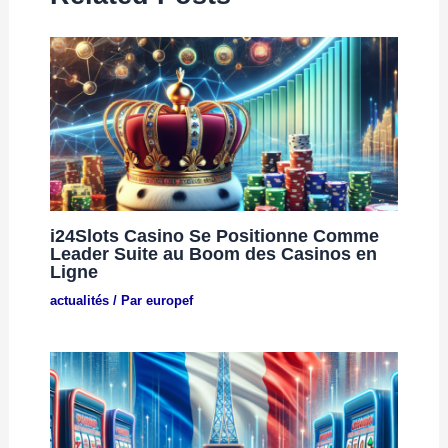
i24Slots Casino Se Positionne Comme
Leader Suite au Boom des Casinos en
Ligne
actualités
/ Par
europef