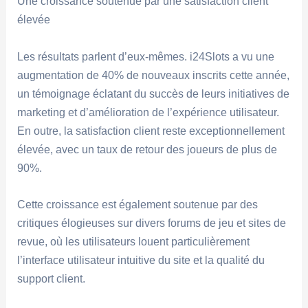
Une croissance soutenue par une satisfaction client
élevée
Les résultats parlent d’eux-mêmes. i24Slots a vu une
augmentation de 40% de nouveaux inscrits cette année,
un témoignage éclatant du succès de leurs initiatives de
marketing et d’amélioration de l’expérience utilisateur.
En outre, la satisfaction client reste exceptionnellement
élevée, avec un taux de retour des joueurs de plus de
90%.
Cette croissance est également soutenue par des
critiques élogieuses sur divers forums de jeu et sites de
revue, où les utilisateurs louent particulièrement
l’interface utilisateur intuitive du site et la qualité du
support client.