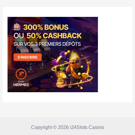
Copyright © 2026 i24Slots Casino