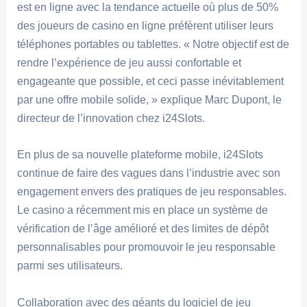
est en ligne avec la tendance actuelle où plus de 50%
des joueurs de casino en ligne préfèrent utiliser leurs
téléphones portables ou tablettes. « Notre objectif est de
rendre l’expérience de jeu aussi confortable et
engageante que possible, et ceci passe inévitablement
par une offre mobile solide, » explique Marc Dupont, le
directeur de l’innovation chez i24Slots.
En plus de sa nouvelle plateforme mobile, i24Slots
continue de faire des vagues dans l’industrie avec son
engagement envers des pratiques de jeu responsables.
Le casino a récemment mis en place un système de
vérification de l’âge amélioré et des limites de dépôt
personnalisables pour promouvoir le jeu responsable
parmi ses utilisateurs.
Collaboration avec des géants du logiciel de jeu