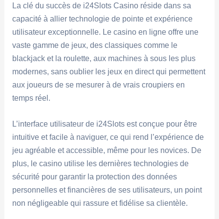
La clé du succès de i24Slots Casino réside dans sa
capacité à allier technologie de pointe et expérience
utilisateur exceptionnelle. Le casino en ligne offre une
vaste gamme de jeux, des classiques comme le
blackjack et la roulette, aux machines à sous les plus
modernes, sans oublier les jeux en direct qui permettent
aux joueurs de se mesurer à de vrais croupiers en
temps réel.
L’interface utilisateur de i24Slots est conçue pour être
intuitive et facile à naviguer, ce qui rend l’expérience de
jeu agréable et accessible, même pour les novices. De
plus, le casino utilise les dernières technologies de
sécurité pour garantir la protection des données
personnelles et financières de ses utilisateurs, un point
non négligeable qui rassure et fidélise sa clientèle.