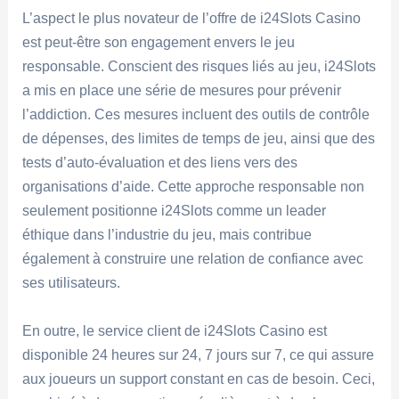
L’aspect le plus novateur de l’offre de i24Slots Casino
est peut-être son engagement envers le jeu
responsable. Conscient des risques liés au jeu, i24Slots
a mis en place une série de mesures pour prévenir
l’addiction. Ces mesures incluent des outils de contrôle
de dépenses, des limites de temps de jeu, ainsi que des
tests d’auto-évaluation et des liens vers des
organisations d’aide. Cette approche responsable non
seulement positionne i24Slots comme un leader
éthique dans l’industrie du jeu, mais contribue
également à construire une relation de confiance avec
ses utilisateurs.
En outre, le service client de i24Slots Casino est
disponible 24 heures sur 24, 7 jours sur 7, ce qui assure
aux joueurs un support constant en cas de besoin. Ceci,