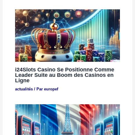
i24Slots Casino Se Positionne Comme
Leader Suite au Boom des Casinos en
Ligne
actualités
/ Par
europef