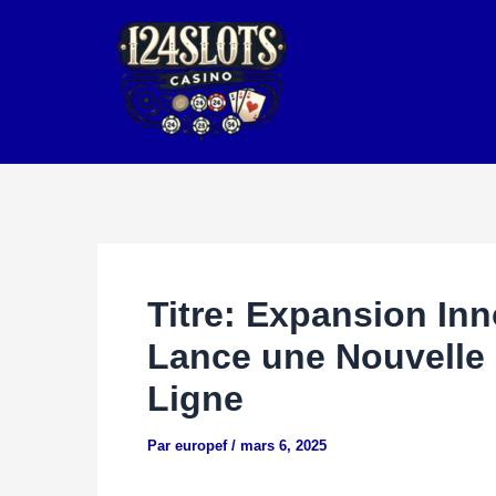
Aller
au
contenu
Titre: Expansion Inn
Lance une Nouvelle 
Ligne
Par
europef
/
mars 6, 2025