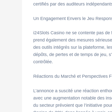
certifiés par des auditeurs indépendant
Un Engagement Envers le Jeu Respon
i24Slots Casino ne se contente pas de fo
prend également des mesures sérieuses
des outils intégrés sur la plateforme, le
dépôts, de pertes et de temps de jeu, s
contrôlée.
Réactions du Marché et Perspectives F
L’annonce a suscité une réaction enthou
avec une augmentation notable des inscr
du secteur prévoient que l’initiative pour