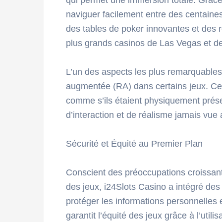
qui permet une immersion totale. Grâce à
naviguer facilement entre des centaine
des tables de poker innovantes et des r
plus grands casinos de Las Vegas et 
L’un des aspects les plus remarquables d
augmentée (RA) dans certains jeux. Cet
comme s’ils étaient physiquement prése
d’interaction et de réalisme jamais vue 
Sécurité et Équité au Premier Plan
Conscient des préoccupations croissant
des jeux, i24Slots Casino a intégré des
protéger les informations personnelles e
garantit l’équité des jeux grâce à l’uti