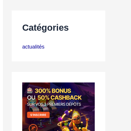
Catégories
actualités