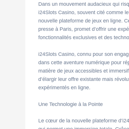
Dans un mouvement audacieux qui risque 
i24Slots Casino, souvent cité comme l
nouvelle plateforme de jeux en ligne. Ce
presse à Paris, promet d’offrir une exp
fonctionnalités exclusives et des techno
i24Slots Casino, connu pour son engagem
dans cette aventure numérique pour rép
matière de jeux accessibles et immersi
d’élargir leur offre existante mais révo
expérimentés en ligne.
Une Technologie à la Pointe
Le cœur de la nouvelle plateforme d’i24