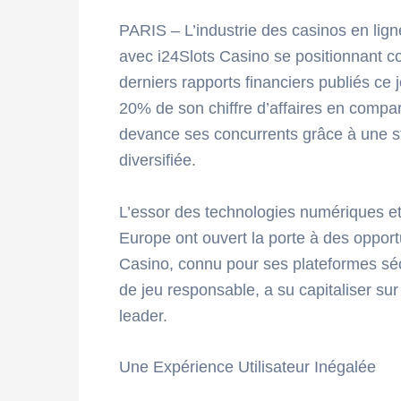
PARIS – L’industrie des casinos en lig
avec i24Slots Casino se positionnant c
derniers rapports financiers publiés c
20% de son chiffre d’affaires en compa
devance ses concurrents grâce à une st
diversifiée.
L’essor des technologies numériques et 
Europe ont ouvert la porte à des opport
Casino, connu pour ses plateformes sé
de jeu responsable, a su capitaliser su
leader.
Une Expérience Utilisateur Inégalée