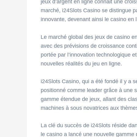
jeux d’argent en ligne connait une croi
marché, i24Slots Casino se distingue p
innovante, devenant ainsi le casino en 
Le marché global des jeux de casino en l
avec des prévisions de croissance cont
portée par l’innovation technologique 
nouvelles réalités du jeu en ligne.
i24Slots Casino, qui a été fondé il y a
positionné comme leader grâce à une str
gamme étendue de jeux, allant des clas
machines à sous novatrices aux thèmes 
La clé du succès de i24Slots réside d
le casino a lancé une nouvelle gamme 