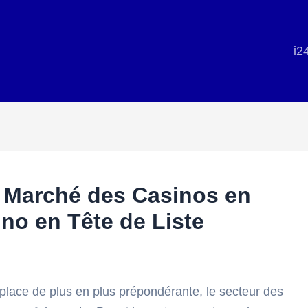
i2
u Marché des Casinos en
ino en Tête de Liste
place de plus en plus prépondérante, le secteur des