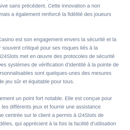
ive sans précédent. Cette innovation a non
mais a également renforcé la fidélité des joueurs
 Casino est son engagement envers la sécurité et la
souvent critiqué pour ses risques liés à la
 i24Slots met en œuvre des protocoles de sécurité
es systèmes de vérification d’identité à la pointe de
personnalisables sont quelques-unes des mesures
e jeu sûr et équitable pour tous.
alement un point fort notable. Elle est conçue pour
re les différents jeux et fournir une assistance
e centrée sur le client a permis à i24Slots de
les, qui apprécient à la fois la facilité d’utilisation