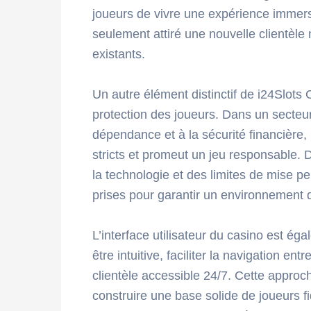
joueurs de vivre une expérience immers
seulement attiré une nouvelle clientèle 
existants.
Un autre élément distinctif de i24Slots
protection des joueurs. Dans un secteur 
dépendance et à la sécurité financière,
stricts et promeut un jeu responsable. D
la technologie et des limites de mise 
prises pour garantir un environnement d
L’interface utilisateur du casino est ég
être intuitive, faciliter la navigation ent
clientèle accessible 24/7. Cette approch
construire une base solide de joueurs fidè