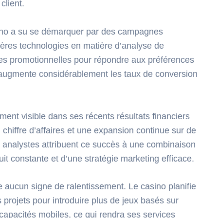
client.
asino a su se démarquer par des campagnes
nières technologies en matière d’analyse de
res promotionnelles pour répondre aux préférences
ui augmente considérablement les taux de conversion
ent visible dans ses récents résultats financiers
chiffre d’affaires et une expansion continue sur de
analystes attribuent ce succès à une combinaison
uit constante et d’une stratégie marketing efficace.
e aucun signe de ralentissement. Le casino planifie
projets pour introduire plus de jeux basés sur
es capacités mobiles, ce qui rendra ses services