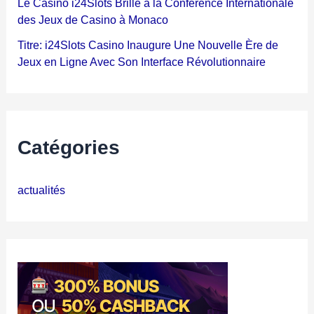
Le Casino i24Slots Brille à la Conférence Internationale
des Jeux de Casino à Monaco
Titre: i24Slots Casino Inaugure Une Nouvelle Ère de
Jeux en Ligne Avec Son Interface Révolutionnaire
Catégories
actualités