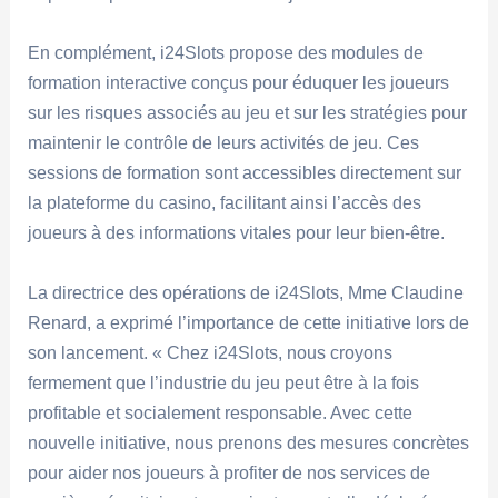
En complément, i24Slots propose des modules de
formation interactive conçus pour éduquer les joueurs
sur les risques associés au jeu et sur les stratégies pour
maintenir le contrôle de leurs activités de jeu. Ces
sessions de formation sont accessibles directement sur
la plateforme du casino, facilitant ainsi l’accès des
joueurs à des informations vitales pour leur bien-être.
La directrice des opérations de i24Slots, Mme Claudine
Renard, a exprimé l’importance de cette initiative lors de
son lancement. « Chez i24Slots, nous croyons
fermement que l’industrie du jeu peut être à la fois
profitable et socialement responsable. Avec cette
nouvelle initiative, nous prenons des mesures concrètes
pour aider nos joueurs à profiter de nos services de