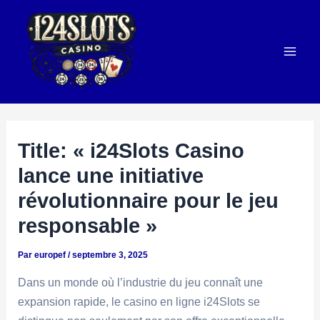
Aller
au
contenu
Mai
Men
Title: « i24Slots Casino
lance une initiative
révolutionnaire pour le jeu
responsable »
Par
europef
/
septembre 3, 2025
Dans un monde où l’industrie du jeu connaît une
expansion rapide, le casino en ligne i24Slots se