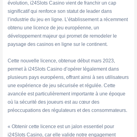
évolution, i24Slots Casino vient de franchir un cap
significatif qui renforce son statut de leader dans
l’industrie du jeu en ligne. L’établissement a récemment
obtenu une licence de jeu européenne, un
développement majeur qui promet de remodeler le
paysage des casinos en ligne sur le continent.
Cette nouvelle licence, obtenue début mars 2023,
permet à i24Slots Casino d’opérer légalement dans
plusieurs pays européens, offrant ainsi à ses utilisateurs
une expérience de jeu sécurisée et régulée. Cette
avancée est particulièrement importante à une époque
où la sécurité des joueurs est au cœur des
préoccupations des régulateurs et des consommateurs.
« Obtenir cette licence est un jalon essentiel pour
i24Slots Casino, car elle valide notre engagement