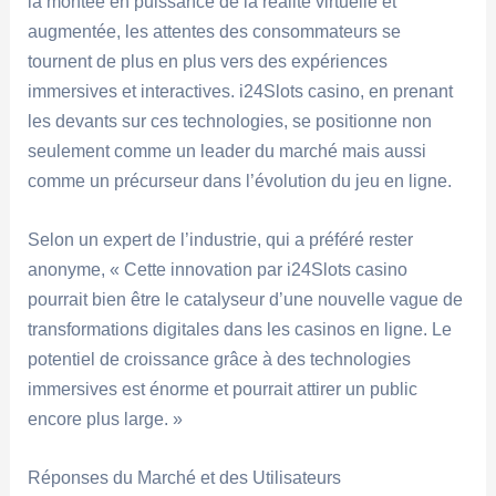
la montée en puissance de la réalité virtuelle et
augmentée, les attentes des consommateurs se
tournent de plus en plus vers des expériences
immersives et interactives. i24Slots casino, en prenant
les devants sur ces technologies, se positionne non
seulement comme un leader du marché mais aussi
comme un précurseur dans l’évolution du jeu en ligne.
Selon un expert de l’industrie, qui a préféré rester
anonyme, « Cette innovation par i24Slots casino
pourrait bien être le catalyseur d’une nouvelle vague de
transformations digitales dans les casinos en ligne. Le
potentiel de croissance grâce à des technologies
immersives est énorme et pourrait attirer un public
encore plus large. »
Réponses du Marché et des Utilisateurs