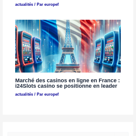
actualités
/ Par
europef
Marché des casinos en ligne en France :
i24Slots casino se positionne en leader
actualités
/ Par
europef
R