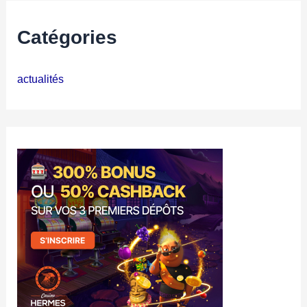
Catégories
actualités