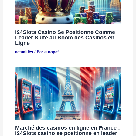
i24Slots Casino Se Positionne Comme
Leader Suite au Boom des Casinos en
Ligne
actualités
/ Par
europef
Marché des casinos en ligne en France :
i24Slots casino se positionne en leader