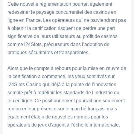
Cette nouvelle réglementation pourrait également
redessiner le paysage concurrentiel des casinos en
ligne en France. Les opérateurs qui ne parviendront pas
à obtenir la certification risquent de perdre une part
significative de leurs utilisateurs au profit de casinos
comme i24Slots, précurseurs dans l’adoption de
pratiques sécuritaires et transparentes.
Alors que le compte à rebours pour la mise en œuvre de
la certification a commencé, les yeux sont rivés sur
i24Slots Casino qui, déjà à la pointe de l’innovation,
semble prêt à redéfinir les standards de l’industrie du
jeu en ligne. Ce positionnement pourrait non seulement
renforcer leur présence sur le marché français, mais
également établir de nouvelles normes pour les
opérateurs de jeux d’argent à l’échelle internationale.