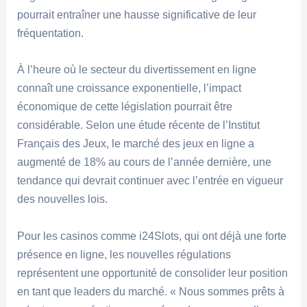
pourrait entraîner une hausse significative de leur
fréquentation.
À l’heure où le secteur du divertissement en ligne
connaît une croissance exponentielle, l’impact
économique de cette législation pourrait être
considérable. Selon une étude récente de l’Institut
Français des Jeux, le marché des jeux en ligne a
augmenté de 18% au cours de l’année dernière, une
tendance qui devrait continuer avec l’entrée en vigueur
des nouvelles lois.
Pour les casinos comme i24Slots, qui ont déjà une forte
présence en ligne, les nouvelles régulations
représentent une opportunité de consolider leur position
en tant que leaders du marché. « Nous sommes prêts à