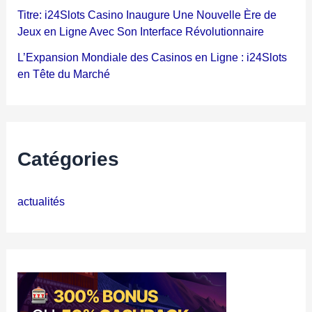
Titre: i24Slots Casino Inaugure Une Nouvelle Ère de
Jeux en Ligne Avec Son Interface Révolutionnaire
L’Expansion Mondiale des Casinos en Ligne : i24Slots
en Tête du Marché
Catégories
actualités