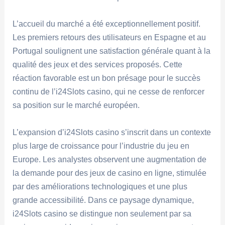
L’accueil du marché a été exceptionnellement positif.
Les premiers retours des utilisateurs en Espagne et au
Portugal soulignent une satisfaction générale quant à la
qualité des jeux et des services proposés. Cette
réaction favorable est un bon présage pour le succès
continu de l’i24Slots casino, qui ne cesse de renforcer
sa position sur le marché européen.
L’expansion d’i24Slots casino s’inscrit dans un contexte
plus large de croissance pour l’industrie du jeu en
Europe. Les analystes observent une augmentation de
la demande pour des jeux de casino en ligne, stimulée
par des améliorations technologiques et une plus
grande accessibilité. Dans ce paysage dynamique,
i24Slots casino se distingue non seulement par sa