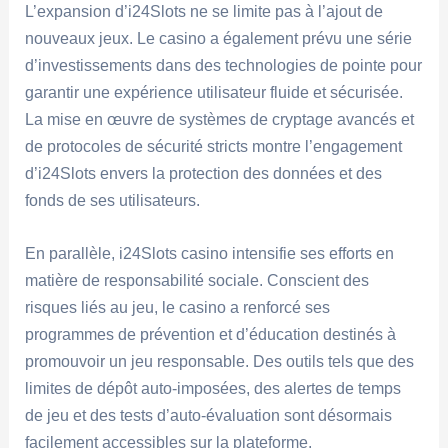
L’expansion d’i24Slots ne se limite pas à l’ajout de
nouveaux jeux. Le casino a également prévu une série
d’investissements dans des technologies de pointe pour
garantir une expérience utilisateur fluide et sécurisée.
La mise en œuvre de systèmes de cryptage avancés et
de protocoles de sécurité stricts montre l’engagement
d’i24Slots envers la protection des données et des
fonds de ses utilisateurs.
En parallèle, i24Slots casino intensifie ses efforts en
matière de responsabilité sociale. Conscient des
risques liés au jeu, le casino a renforcé ses
programmes de prévention et d’éducation destinés à
promouvoir un jeu responsable. Des outils tels que des
limites de dépôt auto-imposées, des alertes de temps
de jeu et des tests d’auto-évaluation sont désormais
facilement accessibles sur la plateforme.