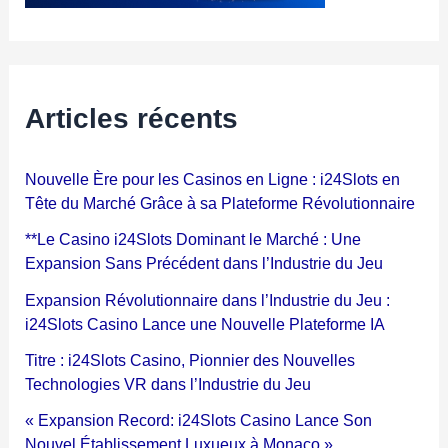
Articles récents
Nouvelle Ère pour les Casinos en Ligne : i24Slots en
Tête du Marché Grâce à sa Plateforme Révolutionnaire
**Le Casino i24Slots Dominant le Marché : Une
Expansion Sans Précédent dans l’Industrie du Jeu
Expansion Révolutionnaire dans l’Industrie du Jeu :
i24Slots Casino Lance une Nouvelle Plateforme IA
Titre : i24Slots Casino, Pionnier des Nouvelles
Technologies VR dans l’Industrie du Jeu
« Expansion Record: i24Slots Casino Lance Son
Nouvel Établissement Luxueux à Monaco »