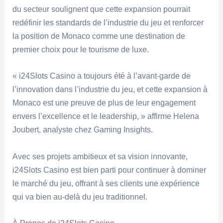
du secteur soulignent que cette expansion pourrait
redéfinir les standards de l’industrie du jeu et renforcer
la position de Monaco comme une destination de
premier choix pour le tourisme de luxe.
« i24Slots Casino a toujours été à l’avant-garde de
l’innovation dans l’industrie du jeu, et cette expansion à
Monaco est une preuve de plus de leur engagement
envers l’excellence et le leadership, » affirme Helena
Joubert, analyste chez Gaming Insights.
Avec ses projets ambitieux et sa vision innovante,
i24Slots Casino est bien parti pour continuer à dominer
le marché du jeu, offrant à ses clients une expérience
qui va bien au-delà du jeu traditionnel.
À Propos de i24Slots Casino