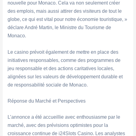
nouvelle pour Monaco. Cela va non seulement créer
des emplois, mais aussi attirer des visiteurs de tout le
globe, ce qui est vital pour notre économie touristique, »
déclare André Martin, le Ministre du Tourisme de
Monaco.
Le casino prévoit également de mettre en place des
initiatives responsables, comme des programmes de
jeu responsable et des actions caritatives locales,
alignées sur les valeurs de développement durable et
de responsabilité sociale de Monaco.
Réponse du Marché et Perspectives
L’annonce a été accueillie avec enthousiasme par le
marché, avec des prévisions optimistes pour la
croissance continue de i24Slots Casino. Les analystes