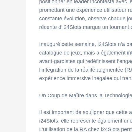
positionner en leader incontesté avec l
promettant une expérience utilisateur r
constante évolution, observe chaque j
récente d’i24Slots marque un tournant d
Inauguré cette semaine, i24Slots n’a pa
catalogue de jeux, mais a également int
avant-gardistes qui redéfinissent l’eng
l’intégration de la réalité augmentée (R
expérience immersive inégalée qui transc
Un Coup de Maître dans la Technologi
Il est important de souligner que cett
i24Slots, elle représente également une
L’utilisation de la RA chez i24Slots pe