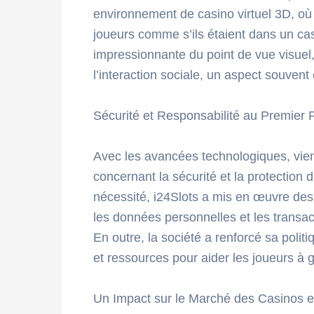
environnement de casino virtuel 3D, où i
joueurs comme s’ils étaient dans un cas
impressionnante du point de vue visuel
l’interaction sociale, un aspect souvent 
Sécurité et Responsabilité au Premier 
Avec les avancées technologiques, vien
concernant la sécurité et la protection
nécessité, i24Slots a mis en œuvre des
les données personnelles et les transac
En outre, la société a renforcé sa polit
et ressources pour aider les joueurs à g
Un Impact sur le Marché des Casinos e