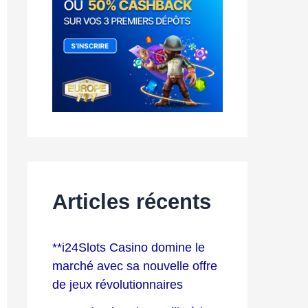
:
Articles récents
**i24Slots Casino domine le
marché avec sa nouvelle offre
de jeux révolutionnaires