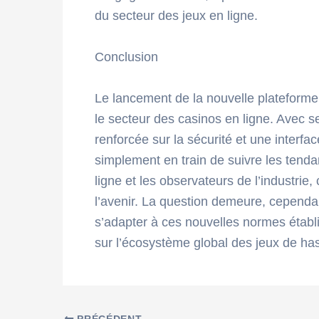
du secteur des jeux en ligne.
Conclusion
Le lancement de la nouvelle plateform
le secteur des casinos en ligne. Avec 
renforcée sur la sécurité et une interfac
simplement en train de suivre les tenda
ligne et les observateurs de l’industrie,
l’avenir. La question demeure, cependan
s’adapter à ces nouvelles normes établi
sur l’écosystème global des jeux de has
PRÉCÉDENT