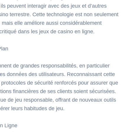
ls peuvent interagir avec des jeux et d’autres
ino terrestre. Cette technologie est non seulement
, mais elle améliore aussi considérablement
critiqué dans les jeux de casino en ligne.
Plan
nent de grandes responsabilités, en particulier
 des données des utilisateurs. Reconnaissant cette
 protocoles de sécurité renforcés pour assurer que
tions financières de ses clients soient sécurisées.
ique de jeu responsable, offrant de nouveaux outils
érer leurs habitudes de jeu.
n Ligne