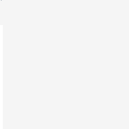
antes