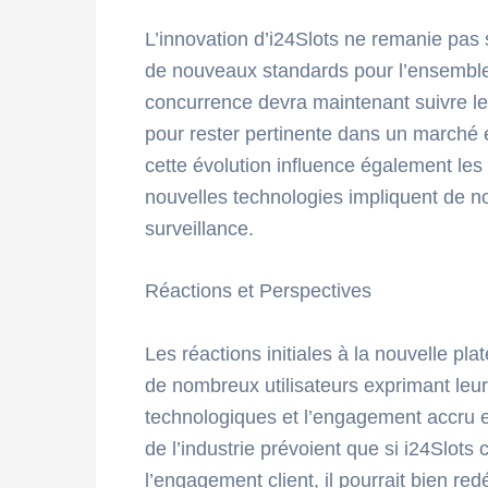
L’innovation d’i24Slots ne remanie pas s
de nouveaux standards pour l’ensemble d
concurrence devra maintenant suivre le 
pour rester pertinente dans un marché e
cette évolution influence également les
nouvelles technologies impliquent de no
surveillance.
Réactions et Perspectives
Les réactions initiales à la nouvelle pl
de nombreux utilisateurs exprimant leur 
technologiques et l’engagement accru en
de l’industrie prévoient que si i24Slots 
l’engagement client, il pourrait bien red