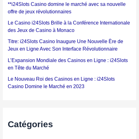
**i24Slots Casino domine le marché avec sa nouvelle
offre de jeux révolutionnaires
Le Casino i24Slots Brille à la Conférence Internationale
des Jeux de Casino à Monaco
Titre: i24Slots Casino Inaugure Une Nouvelle Ère de
Jeux en Ligne Avec Son Interface Révolutionnaire
L’Expansion Mondiale des Casinos en Ligne : i24Slots
en Tête du Marché
Le Nouveau Roi des Casinos en Ligne : i24Slots
Casino Domine le Marché en 2023
Catégories