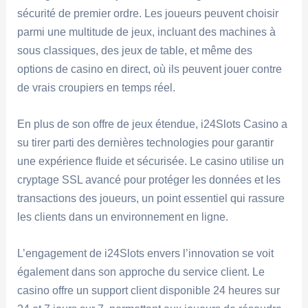
sécurité de premier ordre. Les joueurs peuvent choisir
parmi une multitude de jeux, incluant des machines à
sous classiques, des jeux de table, et même des
options de casino en direct, où ils peuvent jouer contre
de vrais croupiers en temps réel.
En plus de son offre de jeux étendue, i24Slots Casino a
su tirer parti des dernières technologies pour garantir
une expérience fluide et sécurisée. Le casino utilise un
cryptage SSL avancé pour protéger les données et les
transactions des joueurs, un point essentiel qui rassure
les clients dans un environnement en ligne.
L’engagement de i24Slots envers l’innovation se voit
également dans son approche du service client. Le
casino offre un support client disponible 24 heures sur