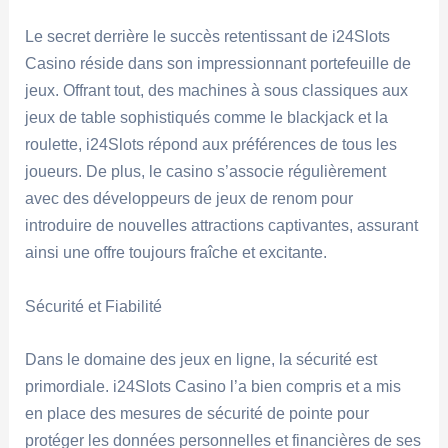
Le secret derrière le succès retentissant de i24Slots
Casino réside dans son impressionnant portefeuille de
jeux. Offrant tout, des machines à sous classiques aux
jeux de table sophistiqués comme le blackjack et la
roulette, i24Slots répond aux préférences de tous les
joueurs. De plus, le casino s’associe régulièrement
avec des développeurs de jeux de renom pour
introduire de nouvelles attractions captivantes, assurant
ainsi une offre toujours fraîche et excitante.
Sécurité et Fiabilité
Dans le domaine des jeux en ligne, la sécurité est
primordiale. i24Slots Casino l’a bien compris et a mis
en place des mesures de sécurité de pointe pour
protéger les données personnelles et financières de ses