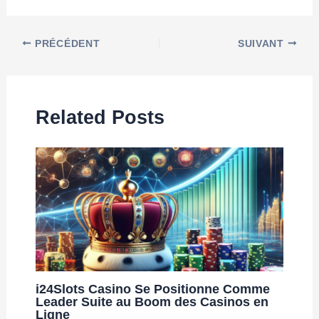
PRÉCÉDENT
SUIVANT
Related Posts
i24Slots Casino Se Positionne Comme
Leader Suite au Boom des Casinos en
Ligne