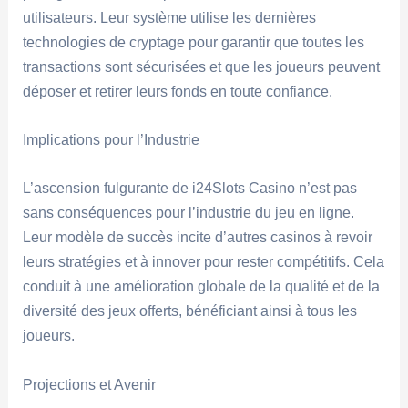
utilisateurs. Leur système utilise les dernières
technologies de cryptage pour garantir que toutes les
transactions sont sécurisées et que les joueurs peuvent
déposer et retirer leurs fonds en toute confiance.
Implications pour l’Industrie
L’ascension fulgurante de i24Slots Casino n’est pas
sans conséquences pour l’industrie du jeu en ligne.
Leur modèle de succès incite d’autres casinos à revoir
leurs stratégies et à innover pour rester compétitifs. Cela
conduit à une amélioration globale de la qualité et de la
diversité des jeux offerts, bénéficiant ainsi à tous les
joueurs.
Projections et Avenir