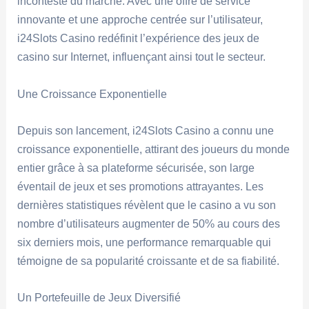
incontesté du marché. Avec une offre de service
innovante et une approche centrée sur l’utilisateur,
i24Slots Casino redéfinit l’expérience des jeux de
casino sur Internet, influençant ainsi tout le secteur.
Une Croissance Exponentielle
Depuis son lancement, i24Slots Casino a connu une
croissance exponentielle, attirant des joueurs du monde
entier grâce à sa plateforme sécurisée, son large
éventail de jeux et ses promotions attrayantes. Les
dernières statistiques révèlent que le casino a vu son
nombre d’utilisateurs augmenter de 50% au cours des
six derniers mois, une performance remarquable qui
témoigne de sa popularité croissante et de sa fiabilité.
Un Portefeuille de Jeux Diversifié