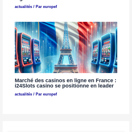
actualités
/ Par
europef
Marché des casinos en ligne en France :
i24Slots casino se positionne en leader
actualités
/ Par
europef