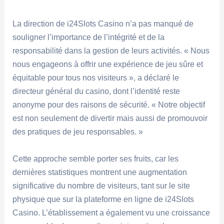
La direction de i24Slots Casino n’a pas manqué de
souligner l’importance de l’intégrité et de la
responsabilité dans la gestion de leurs activités. « Nous
nous engageons à offrir une expérience de jeu sûre et
équitable pour tous nos visiteurs », a déclaré le
directeur général du casino, dont l’identité reste
anonyme pour des raisons de sécurité. « Notre objectif
est non seulement de divertir mais aussi de promouvoir
des pratiques de jeu responsables. »
Cette approche semble porter ses fruits, car les
dernières statistiques montrent une augmentation
significative du nombre de visiteurs, tant sur le site
physique que sur la plateforme en ligne de i24Slots
Casino. L’établissement a également vu une croissance