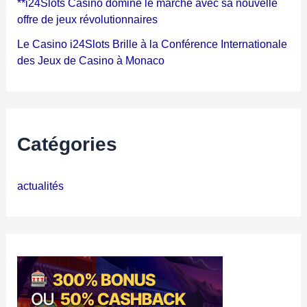
**i24Slots Casino domine le marché avec sa nouvelle
offre de jeux révolutionnaires
Le Casino i24Slots Brille à la Conférence Internationale
des Jeux de Casino à Monaco
Catégories
actualités