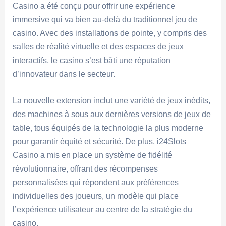
Casino a été conçu pour offrir une expérience
immersive qui va bien au-delà du traditionnel jeu de
casino. Avec des installations de pointe, y compris des
salles de réalité virtuelle et des espaces de jeux
interactifs, le casino s’est bâti une réputation
d’innovateur dans le secteur.
La nouvelle extension inclut une variété de jeux inédits,
des machines à sous aux dernières versions de jeux de
table, tous équipés de la technologie la plus moderne
pour garantir équité et sécurité. De plus, i24Slots
Casino a mis en place un système de fidélité
révolutionnaire, offrant des récompenses
personnalisées qui répondent aux préférences
individuelles des joueurs, un modèle qui place
l’expérience utilisateur au centre de la stratégie du
casino.