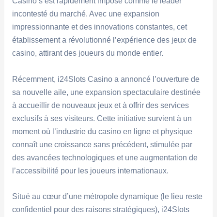
Casino s’est rapidement imposé comme le leader
incontesté du marché. Avec une expansion
impressionnante et des innovations constantes, cet
établissement a révolutionné l’expérience des jeux de
casino, attirant des joueurs du monde entier.
Récemment, i24Slots Casino a annoncé l’ouverture de
sa nouvelle aile, une expansion spectaculaire destinée
à accueillir de nouveaux jeux et à offrir des services
exclusifs à ses visiteurs. Cette initiative survient à un
moment où l’industrie du casino en ligne et physique
connaît une croissance sans précédent, stimulée par
des avancées technologiques et une augmentation de
l’accessibilité pour les joueurs internationaux.
Situé au cœur d’une métropole dynamique (le lieu reste
confidentiel pour des raisons stratégiques), i24Slots