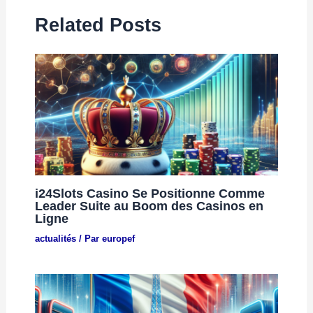
Related Posts
i24Slots Casino Se Positionne Comme
Leader Suite au Boom des Casinos en
Ligne
actualités
/ Par
europef