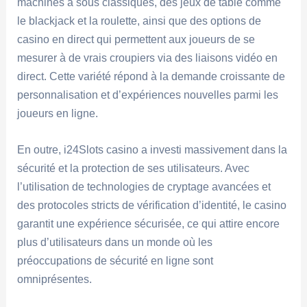
machines à sous classiques, des jeux de table comme
le blackjack et la roulette, ainsi que des options de
casino en direct qui permettent aux joueurs de se
mesurer à de vrais croupiers via des liaisons vidéo en
direct. Cette variété répond à la demande croissante de
personnalisation et d’expériences nouvelles parmi les
joueurs en ligne.
En outre, i24Slots casino a investi massivement dans la
sécurité et la protection de ses utilisateurs. Avec
l’utilisation de technologies de cryptage avancées et
des protocoles stricts de vérification d’identité, le casino
garantit une expérience sécurisée, ce qui attire encore
plus d’utilisateurs dans un monde où les
préoccupations de sécurité en ligne sont
omniprésentes.