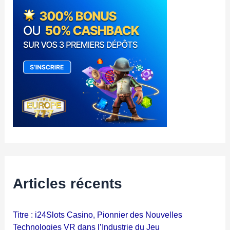
h
e
r
:
Articles récents
Titre : i24Slots Casino, Pionnier des Nouvelles
Technologies VR dans l’Industrie du Jeu