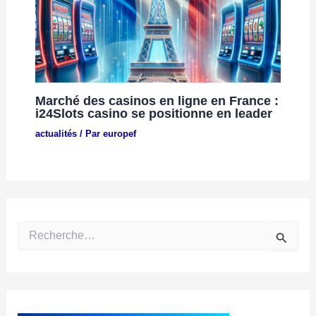
Marché des casinos en ligne en France :
i24Slots casino se positionne en leader
actualités
/ Par
europef
R
e
c
h
e
r
c