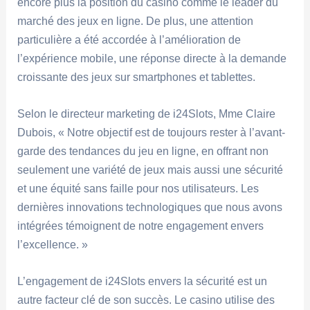
encore plus la position du casino comme le leader du
marché des jeux en ligne. De plus, une attention
particulière a été accordée à l’amélioration de
l’expérience mobile, une réponse directe à la demande
croissante des jeux sur smartphones et tablettes.
Selon le directeur marketing de i24Slots, Mme Claire
Dubois, « Notre objectif est de toujours rester à l’avant-
garde des tendances du jeu en ligne, en offrant non
seulement une variété de jeux mais aussi une sécurité
et une équité sans faille pour nos utilisateurs. Les
dernières innovations technologiques que nous avons
intégrées témoignent de notre engagement envers
l’excellence. »
L’engagement de i24Slots envers la sécurité est un
autre facteur clé de son succès. Le casino utilise des