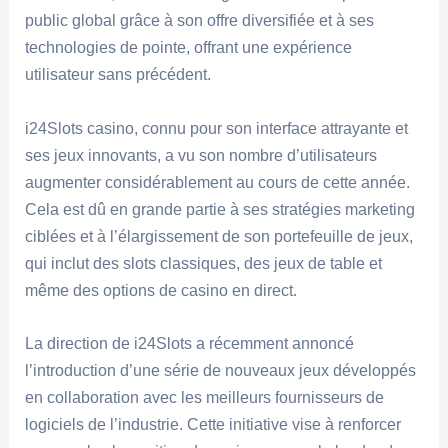
public global grâce à son offre diversifiée et à ses
technologies de pointe, offrant une expérience
utilisateur sans précédent.
i24Slots casino, connu pour son interface attrayante et
ses jeux innovants, a vu son nombre d’utilisateurs
augmenter considérablement au cours de cette année.
Cela est dû en grande partie à ses stratégies marketing
ciblées et à l’élargissement de son portefeuille de jeux,
qui inclut des slots classiques, des jeux de table et
même des options de casino en direct.
La direction de i24Slots a récemment annoncé
l’introduction d’une série de nouveaux jeux développés
en collaboration avec les meilleurs fournisseurs de
logiciels de l’industrie. Cette initiative vise à renforcer