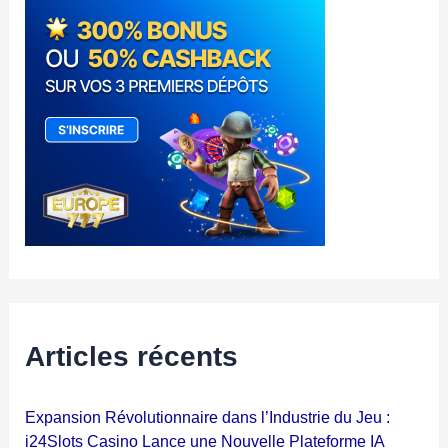
h
e
r
:
Articles récents
Expansion Révolutionnaire dans l’Industrie du Jeu :
i24Slots Casino Lance une Nouvelle Plateforme IA