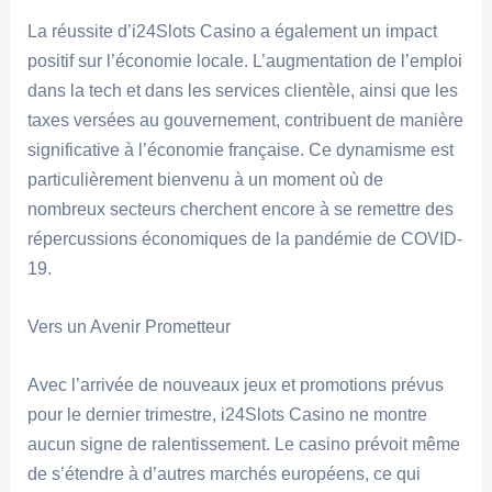
La réussite d’i24Slots Casino a également un impact
positif sur l’économie locale. L’augmentation de l’emploi
dans la tech et dans les services clientèle, ainsi que les
taxes versées au gouvernement, contribuent de manière
significative à l’économie française. Ce dynamisme est
particulièrement bienvenu à un moment où de
nombreux secteurs cherchent encore à se remettre des
répercussions économiques de la pandémie de COVID-
19.
Vers un Avenir Prometteur
Avec l’arrivée de nouveaux jeux et promotions prévus
pour le dernier trimestre, i24Slots Casino ne montre
aucun signe de ralentissement. Le casino prévoit même
de s’étendre à d’autres marchés européens, ce qui