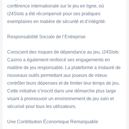
conférence internationale sur le jeu en ligne, où
i24Slots a été récompensé pour ses pratiques
exemplaires en matière de sécurité et d’intégrité.
Responsabilité Sociale de l’Entreprise
Conscient des risques de dépendance au jeu, i24Slots
Casino a également renforcé ses engagements en
matière de jeu responsable. La plateforme a instauré de
nouveaux outils permettant aux joueurs de mieux
contrôler leurs dépenses et de limiter leur temps de jeu.
Cette initiative s’inscrit dans une démarche plus large
visant à promouvoir un environnement de jeu sain et
sécurisé pour tous les utilisateurs.
Une Contribution Économique Remarquable