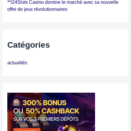
**i24Slots Casino domine le marché avec sa nouvelle
offre de jeux révolutionnaires
Catégories
actualités