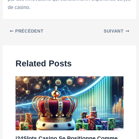
de casino.
PRÉCÉDENT
SUIVANT
Related Posts
i24Slots Casino Se Positionne Comme