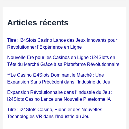
Articles récents
Titre : i24Slots Casino Lance des Jeux Innovants pour
Révolutionner l’Expérience en Ligne
Nouvelle Ère pour les Casinos en Ligne : i24Slots en
Tête du Marché Grâce à sa Plateforme Révolutionnaire
**Le Casino i24Slots Dominant le Marché : Une
Expansion Sans Précédent dans l’Industrie du Jeu
Expansion Révolutionnaire dans l’Industrie du Jeu :
i24Slots Casino Lance une Nouvelle Plateforme IA
Titre : i24Slots Casino, Pionnier des Nouvelles
Technologies VR dans l’Industrie du Jeu