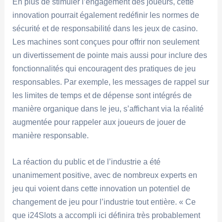
En plus de stimuler l’engagement des joueurs, cette
innovation pourrait également redéfinir les normes de
sécurité et de responsabilité dans les jeux de casino.
Les machines sont conçues pour offrir non seulement
un divertissement de pointe mais aussi pour inclure des
fonctionnalités qui encouragent des pratiques de jeu
responsables. Par exemple, les messages de rappel sur
les limites de temps et de dépense sont intégrés de
manière organique dans le jeu, s’affichant via la réalité
augmentée pour rappeler aux joueurs de jouer de
manière responsable.
La réaction du public et de l’industrie a été
unanimement positive, avec de nombreux experts en
jeu qui voient dans cette innovation un potentiel de
changement de jeu pour l’industrie tout entière. « Ce
que i24Slots a accompli ici définira très probablement