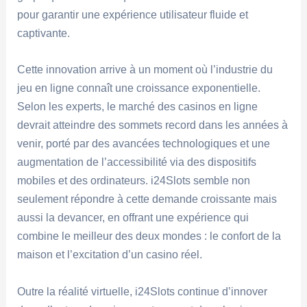
pour garantir une expérience utilisateur fluide et
captivante.
Cette innovation arrive à un moment où l’industrie du
jeu en ligne connaît une croissance exponentielle.
Selon les experts, le marché des casinos en ligne
devrait atteindre des sommets record dans les années à
venir, porté par des avancées technologiques et une
augmentation de l’accessibilité via des dispositifs
mobiles et des ordinateurs. i24Slots semble non
seulement répondre à cette demande croissante mais
aussi la devancer, en offrant une expérience qui
combine le meilleur des deux mondes : le confort de la
maison et l’excitation d’un casino réel.
Outre la réalité virtuelle, i24Slots continue d’innover