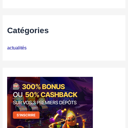
Catégories
actualités