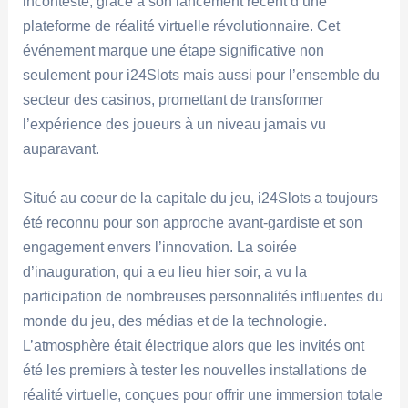
incontesté, grâce à son lancement récent d’une
plateforme de réalité virtuelle révolutionnaire. Cet
événement marque une étape significative non
seulement pour i24Slots mais aussi pour l’ensemble du
secteur des casinos, promettant de transformer
l’expérience des joueurs à un niveau jamais vu
auparavant.
Situé au coeur de la capitale du jeu, i24Slots a toujours
été reconnu pour son approche avant-gardiste et son
engagement envers l’innovation. La soirée
d’inauguration, qui a eu lieu hier soir, a vu la
participation de nombreuses personnalités influentes du
monde du jeu, des médias et de la technologie.
L’atmosphère était électrique alors que les invités ont
été les premiers à tester les nouvelles installations de
réalité virtuelle, conçues pour offrir une immersion totale