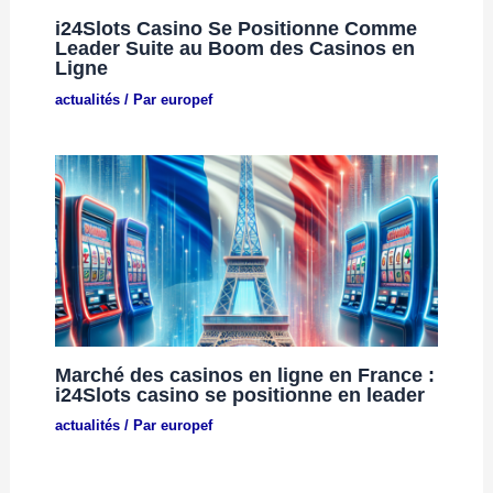
i24Slots Casino Se Positionne Comme
Leader Suite au Boom des Casinos en
Ligne
actualités
/ Par
europef
Marché des casinos en ligne en France :
i24Slots casino se positionne en leader
actualités
/ Par
europef