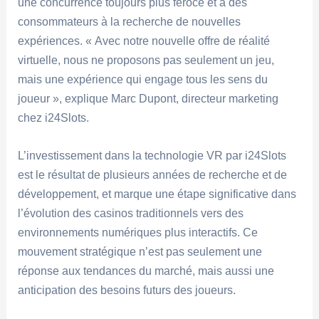
une concurrence toujours plus féroce et à des
consommateurs à la recherche de nouvelles
expériences. « Avec notre nouvelle offre de réalité
virtuelle, nous ne proposons pas seulement un jeu,
mais une expérience qui engage tous les sens du
joueur », explique Marc Dupont, directeur marketing
chez i24Slots.
L’investissement dans la technologie VR par i24Slots
est le résultat de plusieurs années de recherche et de
développement, et marque une étape significative dans
l’évolution des casinos traditionnels vers des
environnements numériques plus interactifs. Ce
mouvement stratégique n’est pas seulement une
réponse aux tendances du marché, mais aussi une
anticipation des besoins futurs des joueurs.