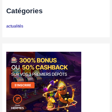
Catégories
actualités