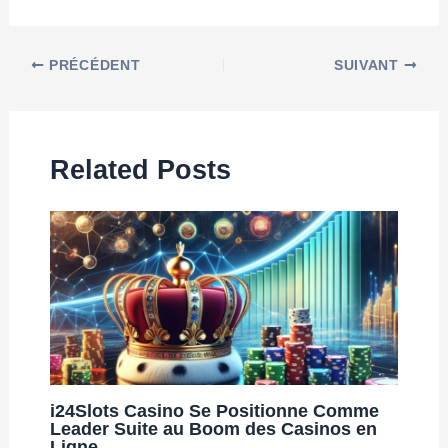
PRÉCÉDENT
SUIVANT
Related Posts
i24Slots Casino Se Positionne Comme
Leader Suite au Boom des Casinos en
Ligne