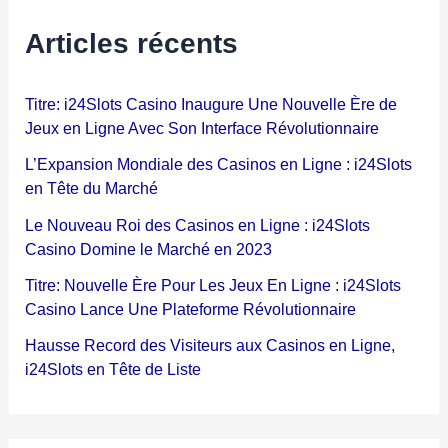
Articles récents
Titre: i24Slots Casino Inaugure Une Nouvelle Ère de
Jeux en Ligne Avec Son Interface Révolutionnaire
L’Expansion Mondiale des Casinos en Ligne : i24Slots
en Tête du Marché
Le Nouveau Roi des Casinos en Ligne : i24Slots
Casino Domine le Marché en 2023
Titre: Nouvelle Ère Pour Les Jeux En Ligne : i24Slots
Casino Lance Une Plateforme Révolutionnaire
Hausse Record des Visiteurs aux Casinos en Ligne,
i24Slots en Tête de Liste