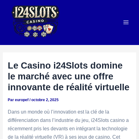
Aller
au
contenu
Mai
Men
Le Casino i24Slots domine
le marché avec une offre
innovante de réalité virtuelle
Par
europef
/
octobre 2, 2025
Dans un monde où l’innovation est la clé de la
différenciation dans l’industrie du jeu, i24Slots casino a
récemment pris les devants en intégrant la technologie
de la réalité virtuelle (VR) à ses jeux de casino. Cet