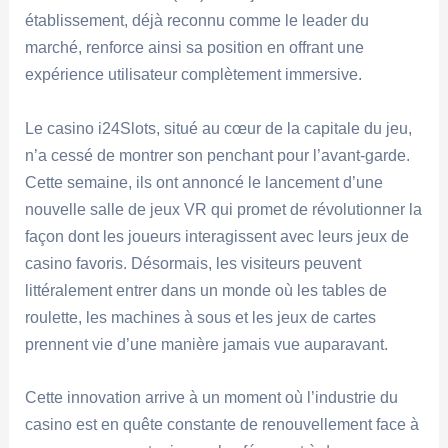
établissement, déjà reconnu comme le leader du
marché, renforce ainsi sa position en offrant une
expérience utilisateur complètement immersive.
Le casino i24Slots, situé au cœur de la capitale du jeu,
n’a cessé de montrer son penchant pour l’avant-garde.
Cette semaine, ils ont annoncé le lancement d’une
nouvelle salle de jeux VR qui promet de révolutionner la
façon dont les joueurs interagissent avec leurs jeux de
casino favoris. Désormais, les visiteurs peuvent
littéralement entrer dans un monde où les tables de
roulette, les machines à sous et les jeux de cartes
prennent vie d’une manière jamais vue auparavant.
Cette innovation arrive à un moment où l’industrie du
casino est en quête constante de renouvellement face à