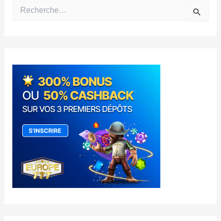
R
e
c
h
e
r
c
h
e
r
: