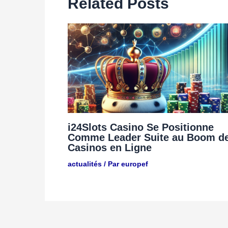
Related Posts
i24Slots Casino Se Positionne
Comme Leader Suite au Boom d
Casinos en Ligne
actualités
/ Par
europef