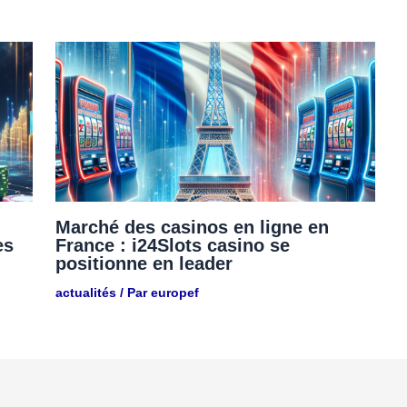
Marché des casinos en ligne en
es
France : i24Slots casino se
positionne en leader
actualités
/ Par
europef