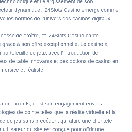
 technologique et l’élargissement de son
e secteur dynamique, i24Slots Casino émerge comme
uvelles normes de l’univers des casinos digitaux.
cesse de croître, et i24Slots Casino capte
be grâce à son offre exceptionnelle. Le casino a
ortefeuille de jeux avec l’introduction de
eux de table innovants et des options de casino en
mersive et réaliste.
s concurrents, c’est son engagement envers
logies de pointe telles que la réalité virtuelle et la
ce de jeu sans précédent qui attire une clientèle
e utilisateur du site est conçue pour offrir une