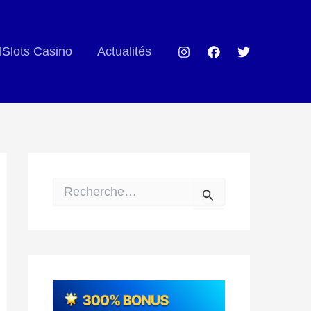
4Slots Casino
Actualités
R
e
c
h
e
r
c
h
e
r