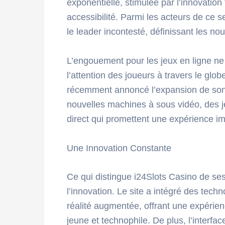
exponentielle, stimulée par l’innovation
accessibilité. Parmi les acteurs de c
le leader incontesté, définissant les no
L’engouement pour les jeux en ligne ne 
l’attention des joueurs à travers le glo
récemment annoncé l’expansion de son p
nouvelles machines à sous vidéo, des j
direct qui promettent une expérience im
Une Innovation Constante
Ce qui distingue i24Slots Casino de se
l’innovation. Le site a intégré des techno
réalité augmentée, offrant une expérien
jeune et technophile. De plus, l’interfac