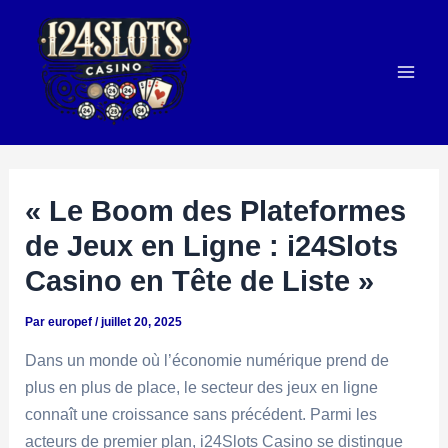
Aller
au
contenu
Mai
Men
« Le Boom des Plateformes
de Jeux en Ligne : i24Slots
Casino en Tête de Liste »
Par
europef
/
juillet 20, 2025
Dans un monde où l’économie numérique prend de
plus en plus de place, le secteur des jeux en ligne
connaît une croissance sans précédent. Parmi les
acteurs de premier plan, i24Slots Casino se distingue