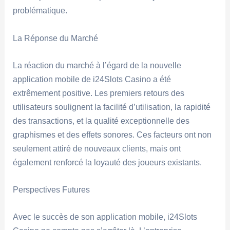
problématique.
La Réponse du Marché
La réaction du marché à l’égard de la nouvelle
application mobile de i24Slots Casino a été
extrêmement positive. Les premiers retours des
utilisateurs soulignent la facilité d’utilisation, la rapidité
des transactions, et la qualité exceptionnelle des
graphismes et des effets sonores. Ces facteurs ont non
seulement attiré de nouveaux clients, mais ont
également renforcé la loyauté des joueurs existants.
Perspectives Futures
Avec le succès de son application mobile, i24Slots