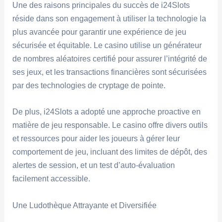
Une des raisons principales du succès de i24Slots
réside dans son engagement à utiliser la technologie la
plus avancée pour garantir une expérience de jeu
sécurisée et équitable. Le casino utilise un générateur
de nombres aléatoires certifié pour assurer l’intégrité de
ses jeux, et les transactions financières sont sécurisées
par des technologies de cryptage de pointe.
De plus, i24Slots a adopté une approche proactive en
matière de jeu responsable. Le casino offre divers outils
et ressources pour aider les joueurs à gérer leur
comportement de jeu, incluant des limites de dépôt, des
alertes de session, et un test d’auto-évaluation
facilement accessible.
Une Ludothèque Attrayante et Diversifiée