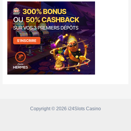
Copyright © 2026 i24Slots Casino