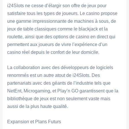
i24Slots ne cesse d’élargir son offre de jeux pour
satisfaire tous les types de joueurs. Le casino propose
une gamme impressionnante de machines à sous, de
jeux de table classiques comme le blackjack et la
roulette, ainsi que des options de casino en direct qui
permettent aux joueurs de vivre l’expérience d’un
casino réel depuis le confort de leur domicile.
La collaboration avec des développeurs de logiciels
renommés est un autre atout de i24Slots. Des
partenariats avec des géants de l’industrie tels que
NetEnt, Microgaming, et Play’n GO garantissent que la
bibliothèque de jeux est non seulement vaste mais
aussi de la plus haute qualité.
Expansion et Plans Futurs