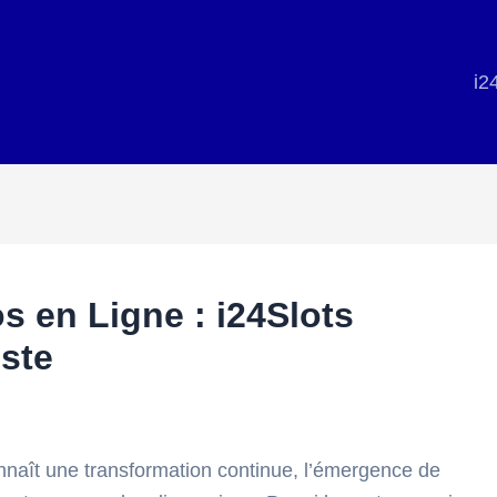
i2
 en Ligne : i24Slots
iste
nnaît une transformation continue, l’émergence de