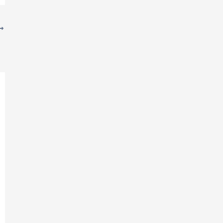
trie du Jeu