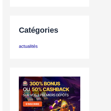
Catégories
actualités