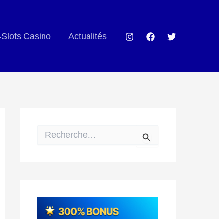
4Slots Casino
Actualités
R
e
c
h
e
r
c
h
e
r