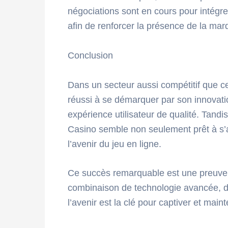
négociations sont en cours pour intégr
afin de renforcer la présence de la mar
Conclusion
Dans un secteur aussi compétitif que ce
réussi à se démarquer par son innovati
expérience utilisateur de qualité. Tandi
Casino semble non seulement prêt à s’a
l’avenir du jeu en ligne.
Ce succès remarquable est une preuve 
combinaison de technologie avancée, de 
l’avenir est la clé pour captiver et mai