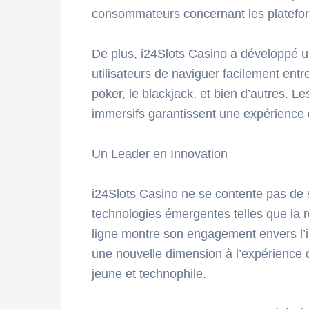
consommateurs concernant les platefor
De plus, i24Slots Casino a développé u
utilisateurs de naviguer facilement entr
poker, le blackjack, et bien d’autres. L
immersifs garantissent une expérience d
Un Leader en Innovation
i24Slots Casino ne se contente pas de s
technologies émergentes telles que la ré
ligne montre son engagement envers l’i
une nouvelle dimension à l’expérience d
jeune et technophile.