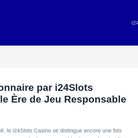
i2
nnaire par i24Slots
le Ère de Jeu Responsable
lé, le i24Slots Casino se distingue encore une fois