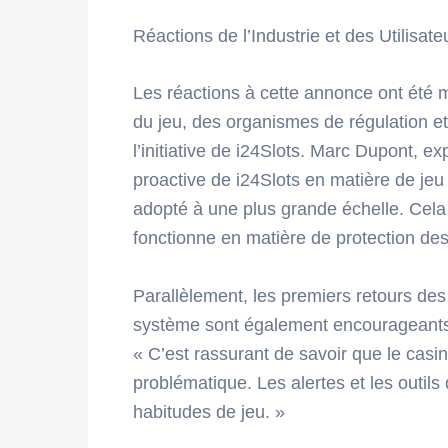
Réactions de l’Industrie et des Utilisate
Les réactions à cette annonce ont été ma
du jeu, des organismes de régulation e
l’initiative de i24Slots. Marc Dupont, 
proactive de i24Slots en matière de jeu
adopté à une plus grande échelle. Cela 
fonctionne en matière de protection des
Parallèlement, les premiers retours des
système sont également encourageants.
« C’est rassurant de savoir que le casi
problématique. Les alertes et les outil
habitudes de jeu. »