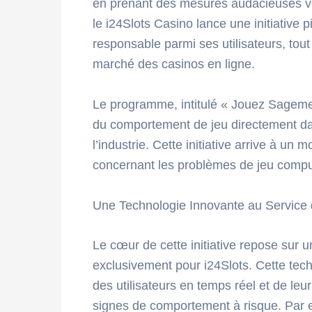
en prenant des mesures audacieuses ve
le i24Slots Casino lance une initiative 
responsable parmi ses utilisateurs, tout
marché des casinos en ligne.
Le programme, intitulé « Jouez Sagemen
du comportement de jeu directement dan
l’industrie. Cette initiative arrive à un
concernant les problèmes de jeu compuls
Une Technologie Innovante au Service
Le cœur de cette initiative repose sur u
exclusivement pour i24Slots. Cette tech
des utilisateurs en temps réel et de leu
signes de comportement à risque. Par e