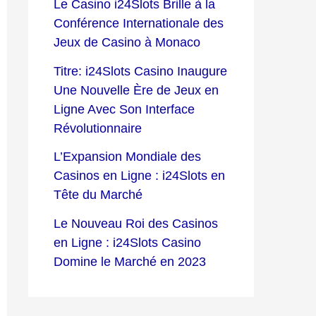
Le Casino i24Slots Brille à la
Conférence Internationale des
Jeux de Casino à Monaco
Titre: i24Slots Casino Inaugure
Une Nouvelle Ère de Jeux en
Ligne Avec Son Interface
Révolutionnaire
L’Expansion Mondiale des
Casinos en Ligne : i24Slots en
Tête du Marché
Le Nouveau Roi des Casinos
en Ligne : i24Slots Casino
Domine le Marché en 2023