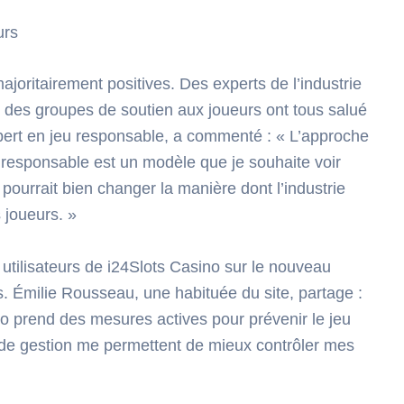
urs
joritairement positives. Des experts de l’industrie
t des groupes de soutien aux joueurs ont tous salué
expert en jeu responsable, a commenté : « L’approche
 responsable est un modèle que je souhaite voir
pourrait bien changer la manière dont l’industrie
 joueurs. »
 utilisateurs de i24Slots Casino sur le nouveau
 Émilie Rousseau, une habituée du site, partage :
no prend des mesures actives pour prévenir le jeu
s de gestion me permettent de mieux contrôler mes