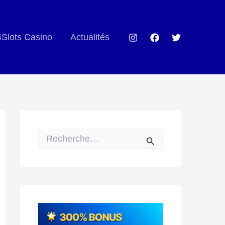
4Slots Casino
Actualités
R
e
c
h
e
r
c
h
e
r