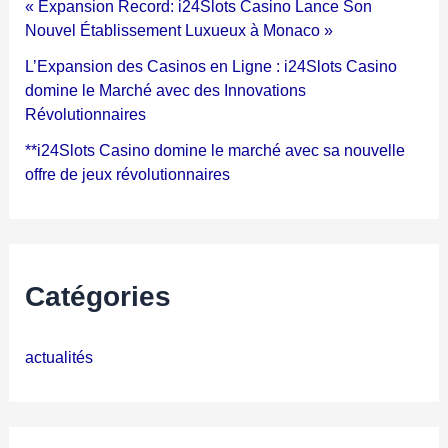
« Expansion Record: i24Slots Casino Lance Son
Nouvel Établissement Luxueux à Monaco »
L’Expansion des Casinos en Ligne : i24Slots Casino
domine le Marché avec des Innovations
Révolutionnaires
**i24Slots Casino domine le marché avec sa nouvelle
offre de jeux révolutionnaires
Catégories
actualités