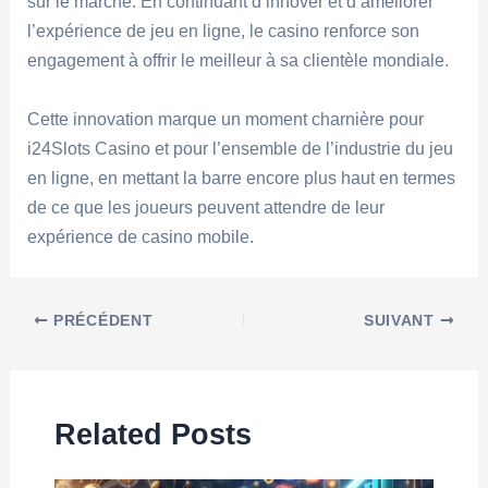
sur le marché. En continuant d’innover et d’améliorer
l’expérience de jeu en ligne, le casino renforce son
engagement à offrir le meilleur à sa clientèle mondiale.
Cette innovation marque un moment charnière pour
i24Slots Casino et pour l’ensemble de l’industrie du jeu
en ligne, en mettant la barre encore plus haut en termes
de ce que les joueurs peuvent attendre de leur
expérience de casino mobile.
PRÉCÉDENT
SUIVANT
Related Posts