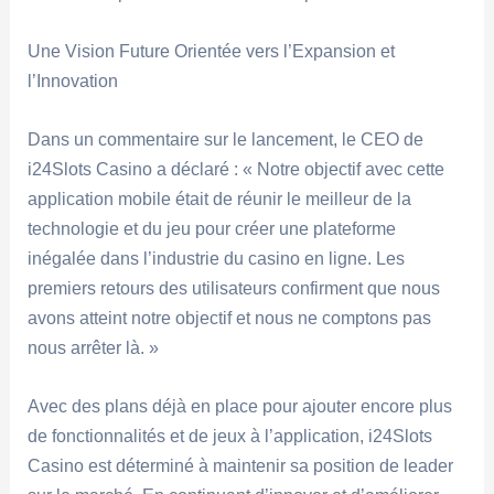
Une Vision Future Orientée vers l’Expansion et
l’Innovation
Dans un commentaire sur le lancement, le CEO de
i24Slots Casino a déclaré : « Notre objectif avec cette
application mobile était de réunir le meilleur de la
technologie et du jeu pour créer une plateforme
inégalée dans l’industrie du casino en ligne. Les
premiers retours des utilisateurs confirment que nous
avons atteint notre objectif et nous ne comptons pas
nous arrêter là. »
Avec des plans déjà en place pour ajouter encore plus
de fonctionnalités et de jeux à l’application, i24Slots
Casino est déterminé à maintenir sa position de leader