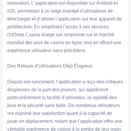
innovation. L’application est disponible sur Android et
iOS, permettant à un large éventail d’utilisateurs de
télécharger et d’utiliser l’application sur leur appareil de
prédilection. En simplifiant l’accès à ses services,
i24Slots Casino élargit son empreinte sur le marché
mondial des jeux de casino en ligne, tout en offrant une
expérience utilisateur sans précédent.
Des Retours d’Utilisateurs Déjà Élogieux
Depuis son lancement, l’application a reçu des critiques
élogieuses de la part des joueurs, qui apprécient
particulièrement la facilité d’utilisation, la rapidité des
jeux et la sécurité sans faille. De nombreux utilisateurs
ont exprimé leur satisfaction quant à la capacité de
jouer en déplacement, notant que l’application offre une
véritable expérience de casino à la portée de leur main.