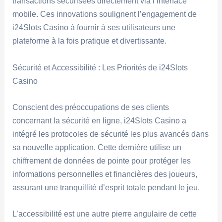
transactions sécurisées directement via l’interface
mobile. Ces innovations soulignent l’engagement de
i24Slots Casino à fournir à ses utilisateurs une
plateforme à la fois pratique et divertissante.
Sécurité et Accessibilité : Les Priorités de i24Slots
Casino
Conscient des préoccupations de ses clients
concernant la sécurité en ligne, i24Slots Casino a
intégré les protocoles de sécurité les plus avancés dans
sa nouvelle application. Cette dernière utilise un
chiffrement de données de pointe pour protéger les
informations personnelles et financières des joueurs,
assurant une tranquillité d’esprit totale pendant le jeu.
L’accessibilité est une autre pierre angulaire de cette