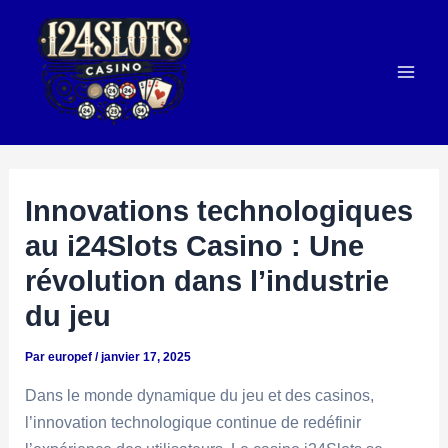
Aller
au
contenu
Mai
Men
Innovations technologiques
au i24Slots Casino : Une
révolution dans l’industrie
du jeu
Par
europef
/
janvier 17, 2025
Dans le monde dynamique du jeu et des casinos,
l’innovation technologique continue de redéfinir