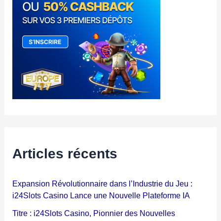
r
:
Articles récents
Expansion Révolutionnaire dans l’Industrie du Jeu :
i24Slots Casino Lance une Nouvelle Plateforme IA
Titre : i24Slots Casino, Pionnier des Nouvelles