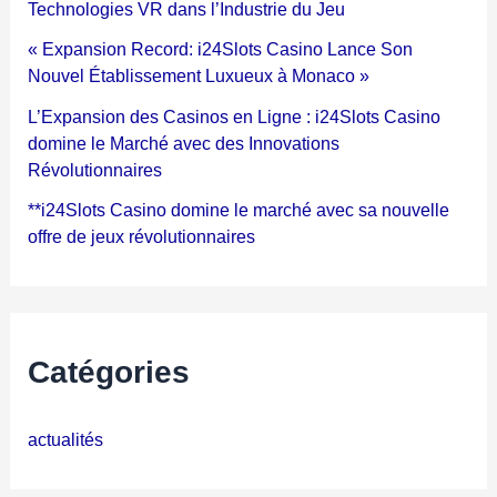
Technologies VR dans l’Industrie du Jeu
« Expansion Record: i24Slots Casino Lance Son
Nouvel Établissement Luxueux à Monaco »
L’Expansion des Casinos en Ligne : i24Slots Casino
domine le Marché avec des Innovations
Révolutionnaires
**i24Slots Casino domine le marché avec sa nouvelle
offre de jeux révolutionnaires
Catégories
actualités