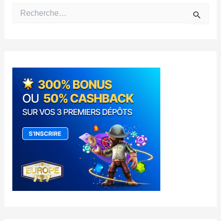
R
e
c
h
e
r
c
h
e
r
: