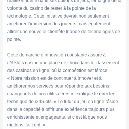
réalité virtuelle dans ses options de jeux, témoigne de la
volonté du casino de rester à la pointe de la
technologie. Cette initiative devrait non seulement
améliorer l’immersion des joueurs mais également
attirer une nouvelle clientèle friande de technologies de
pointe.
Cette démarche d’innovation constante assure à
i24Slots casino une place de choix dans le classement
des casinos en ligne, où la compétition est féroce.
« Notre mission est de continuer à innover et à
améliorer nos services pour répondre aux besoins
changeants de nos utilisateurs », explique le directeur
technique de i24Slots. « Le futur du jeu en ligne réside
dans la capacité à offrir une expérience toujours plus
enrichissante et engageante, et c’est là que nous
mettons l’accent. »