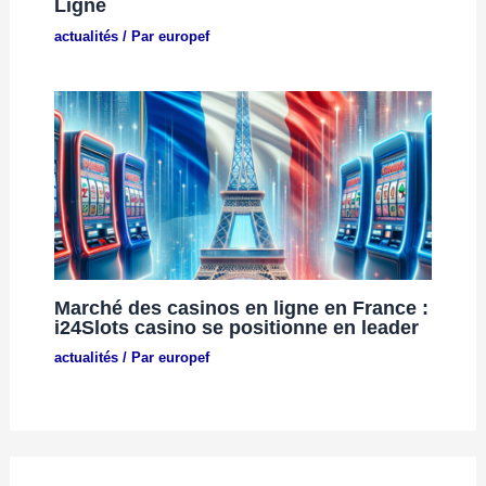
Ligne
actualités
/ Par
europef
Marché des casinos en ligne en France :
i24Slots casino se positionne en leader
actualités
/ Par
europef