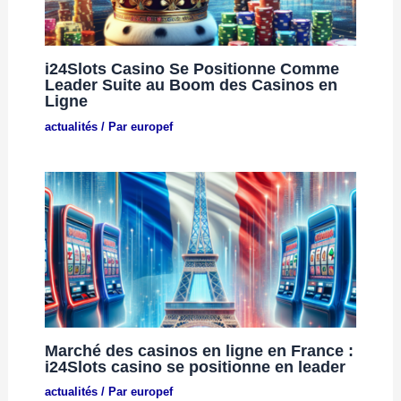
i24Slots Casino Se Positionne Comme
Leader Suite au Boom des Casinos en
Ligne
actualités
/ Par
europef
Marché des casinos en ligne en France :
i24Slots casino se positionne en leader
actualités
/ Par
europef