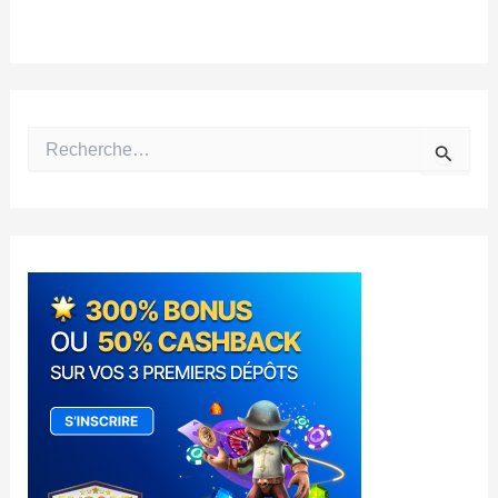
R
e
c
h
e
r
c
h
e
r
: