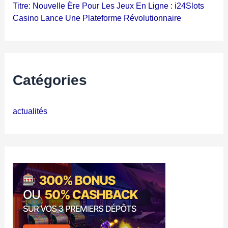
Titre: Nouvelle Ère Pour Les Jeux En Ligne : i24Slots
Casino Lance Une Plateforme Révolutionnaire
Catégories
actualités