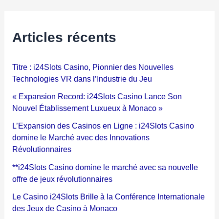
Articles récents
Titre : i24Slots Casino, Pionnier des Nouvelles
Technologies VR dans l’Industrie du Jeu
« Expansion Record: i24Slots Casino Lance Son
Nouvel Établissement Luxueux à Monaco »
L’Expansion des Casinos en Ligne : i24Slots Casino
domine le Marché avec des Innovations
Révolutionnaires
**i24Slots Casino domine le marché avec sa nouvelle
offre de jeux révolutionnaires
Le Casino i24Slots Brille à la Conférence Internationale
des Jeux de Casino à Monaco