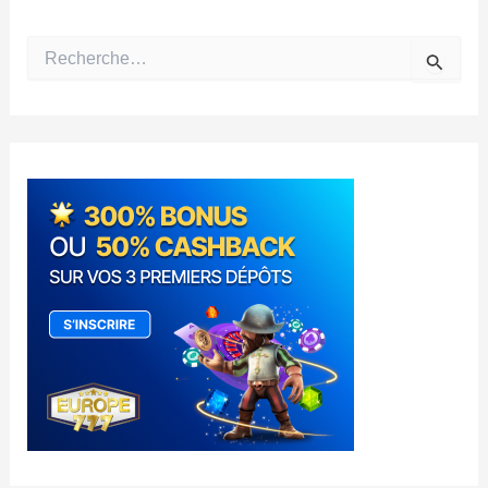
R
e
c
h
e
r
c
h
e
r
: