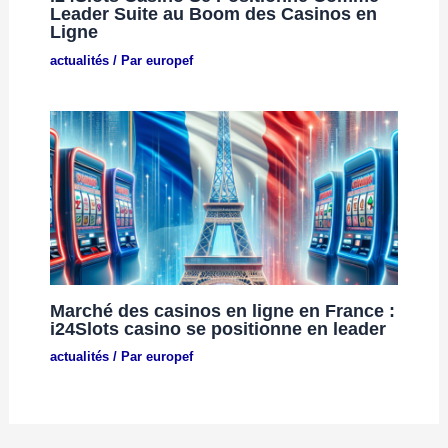
Leader Suite au Boom des Casinos en
Ligne
actualités
/ Par
europef
Marché des casinos en ligne en France :
i24Slots casino se positionne en leader
actualités
/ Par
europef