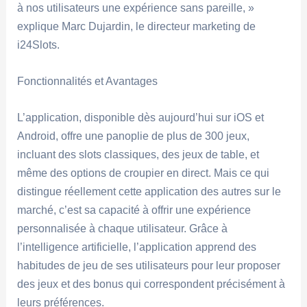
à nos utilisateurs une expérience sans pareille, »
explique Marc Dujardin, le directeur marketing de
i24Slots.
Fonctionnalités et Avantages
L’application, disponible dès aujourd’hui sur iOS et
Android, offre une panoplie de plus de 300 jeux,
incluant des slots classiques, des jeux de table, et
même des options de croupier en direct. Mais ce qui
distingue réellement cette application des autres sur le
marché, c’est sa capacité à offrir une expérience
personnalisée à chaque utilisateur. Grâce à
l’intelligence artificielle, l’application apprend des
habitudes de jeu de ses utilisateurs pour leur proposer
des jeux et des bonus qui correspondent précisément à
leurs préférences.