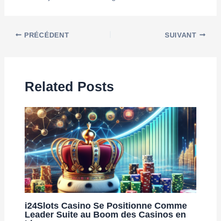
PRÉCÉDENT
SUIVANT
Related Posts
i24Slots Casino Se Positionne Comme
Leader Suite au Boom des Casinos en