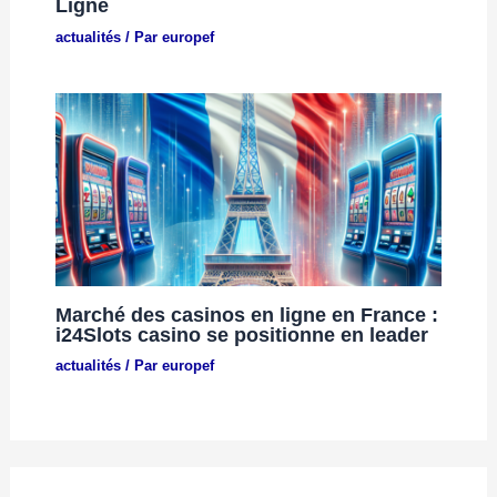
Ligne
actualités
/ Par
europef
Marché des casinos en ligne en France :
i24Slots casino se positionne en leader
actualités
/ Par
europef