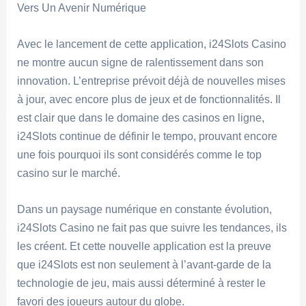
Vers Un Avenir Numérique
Avec le lancement de cette application, i24Slots Casino
ne montre aucun signe de ralentissement dans son
innovation. L’entreprise prévoit déjà de nouvelles mises
à jour, avec encore plus de jeux et de fonctionnalités. Il
est clair que dans le domaine des casinos en ligne,
i24Slots continue de définir le tempo, prouvant encore
une fois pourquoi ils sont considérés comme le top
casino sur le marché.
Dans un paysage numérique en constante évolution,
i24Slots Casino ne fait pas que suivre les tendances, ils
les créent. Et cette nouvelle application est la preuve
que i24Slots est non seulement à l’avant-garde de la
technologie de jeu, mais aussi déterminé à rester le
favori des joueurs autour du globe.