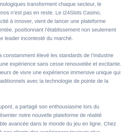
nologiques transforment chaque secteur, le
nos n’est pas en reste. Le i24Slots Casino,
ité à innover, vient de lancer une plateforme
entée, positionnant l’établissement non seulement
e leader incontesté du marché.
a constamment élevé les standards de l’industrie
s une expérience sans cesse renouvelée et excitante.
ueurs de vivre une expérience immersive unique qui
aditionnels avec la technologie de pointe de la
pont, a partagé son enthousiasme lors du
senter notre nouvelle plateforme de réalité
ble avancée dans le monde du jeu en ligne. Chez