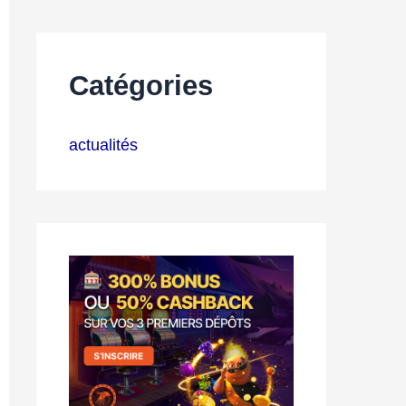
Catégories
actualités