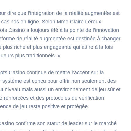
r dire que l’intégration de la réalité augmentée est
s casinos en ligne. Selon Mme Claire Leroux,
ots Casino a toujours été à la pointe de l’innovation
ateforme de réalité augmentée est destinée à changer
 plus riche et plus engageante qui attire à la fois
ueurs plus traditionnels. »
ots Casino continue de mettre l’accent sur la
eur système est conçu pour offrir non seulement des
aut niveau mais aussi un environnement de jeu sûr et
 renforcées et des protocoles de vérification
ience de jeu reste positive et protégée.
Casino confirme son statut de leader sur le marché