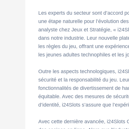
Les experts du secteur sont d’accord pou
une étape naturelle pour l’évolution de
analyste chez Jeux et Stratégie, « i24Sl
dans notre industrie. Leur nouvelle pl
les règles du jeu, offrant une expérience
les jeunes adultes technophiles et les jo
Outre les aspects technologiques, i24Sl
sécurité et la responsabilité du jeu. L
fonctionnalités de divertissement de h
équitable. Avec des mesures de sécurité
d’identité, i24Slots s’assure que l’expér
Avec cette dernière avancée, i24Slots 