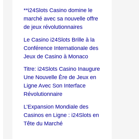
**i24Slots Casino domine le
marché avec sa nouvelle offre
de jeux révolutionnaires
Le Casino i24Slots Brille à la
Conférence Internationale des
Jeux de Casino à Monaco
Titre: i24Slots Casino Inaugure
Une Nouvelle Ère de Jeux en
Ligne Avec Son Interface
Révolutionnaire
L’Expansion Mondiale des
Casinos en Ligne : i24Slots en
Tête du Marché