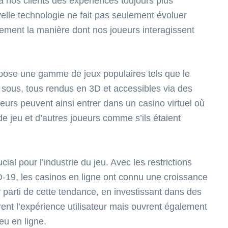
à nos clients des expériences toujours plus
lle technologie ne fait pas seulement évoluer
alement la manière dont nos joueurs interagissent
pose une gamme de jeux populaires tels que le
à sous, tous rendus en 3D et accessibles via des
eurs peuvent ainsi entrer dans un casino virtuel où
de jeu et d’autres joueurs comme s’ils étaient
ial pour l’industrie du jeu. Avec les restrictions
-19, les casinos en ligne ont connu une croissance
r parti de cette tendance, en investissant dans des
ent l’expérience utilisateur mais ouvrent également
eu en ligne.