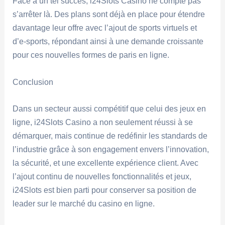
Face à un tel succès, i24Slots Casino ne compte pas
s’arrêter là. Des plans sont déjà en place pour étendre
davantage leur offre avec l’ajout de sports virtuels et
d’e-sports, répondant ainsi à une demande croissante
pour ces nouvelles formes de paris en ligne.
Conclusion
Dans un secteur aussi compétitif que celui des jeux en
ligne, i24Slots Casino a non seulement réussi à se
démarquer, mais continue de redéfinir les standards de
l’industrie grâce à son engagement envers l’innovation,
la sécurité, et une excellente expérience client. Avec
l’ajout continu de nouvelles fonctionnalités et jeux,
i24Slots est bien parti pour conserver sa position de
leader sur le marché du casino en ligne.