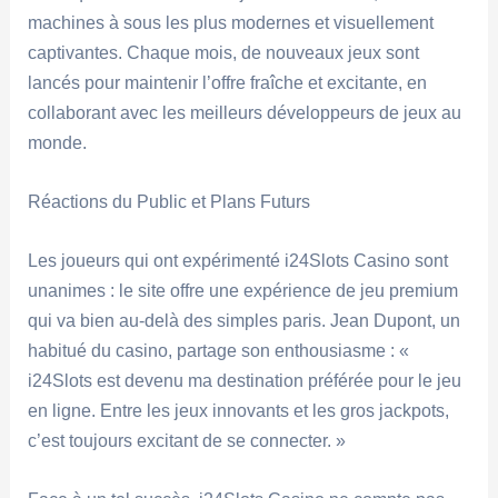
machines à sous les plus modernes et visuellement
captivantes. Chaque mois, de nouveaux jeux sont
lancés pour maintenir l’offre fraîche et excitante, en
collaborant avec les meilleurs développeurs de jeux au
monde.
Réactions du Public et Plans Futurs
Les joueurs qui ont expérimenté i24Slots Casino sont
unanimes : le site offre une expérience de jeu premium
qui va bien au-delà des simples paris. Jean Dupont, un
habitué du casino, partage son enthousiasme : «
i24Slots est devenu ma destination préférée pour le jeu
en ligne. Entre les jeux innovants et les gros jackpots,
c’est toujours excitant de se connecter. »