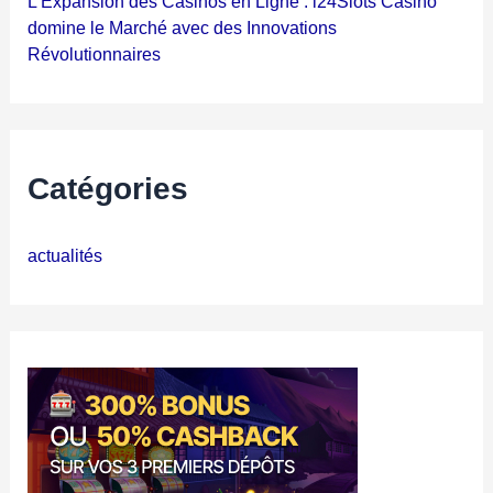
L’Expansion des Casinos en Ligne : i24Slots Casino
domine le Marché avec des Innovations
Révolutionnaires
Catégories
actualités