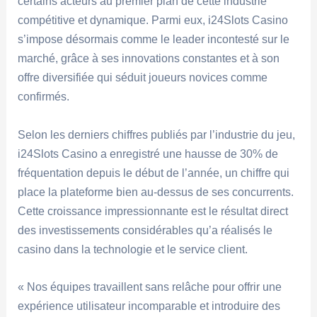
certains acteurs au premier plan de cette industrie
compétitive et dynamique. Parmi eux, i24Slots Casino
s’impose désormais comme le leader incontesté sur le
marché, grâce à ses innovations constantes et à son
offre diversifiée qui séduit joueurs novices comme
confirmés.
Selon les derniers chiffres publiés par l’industrie du jeu,
i24Slots Casino a enregistré une hausse de 30% de
fréquentation depuis le début de l’année, un chiffre qui
place la plateforme bien au-dessus de ses concurrents.
Cette croissance impressionnante est le résultat direct
des investissements considérables qu’a réalisés le
casino dans la technologie et le service client.
« Nos équipes travaillent sans relâche pour offrir une
expérience utilisateur incomparable et introduire des