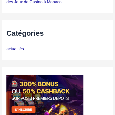
des Jeux de Casino à Monaco
Catégories
actualités