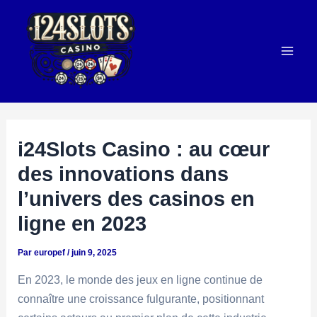
Aller
au
contenu
Mai
Men
i24Slots Casino : au cœur
des innovations dans
l’univers des casinos en
ligne en 2023
Par
europef
/
juin 9, 2025
En 2023, le monde des jeux en ligne continue de
connaître une croissance fulgurante, positionnant