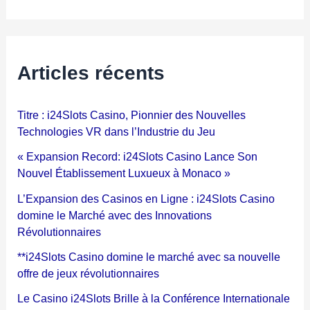
Articles récents
Titre : i24Slots Casino, Pionnier des Nouvelles
Technologies VR dans l’Industrie du Jeu
« Expansion Record: i24Slots Casino Lance Son
Nouvel Établissement Luxueux à Monaco »
L’Expansion des Casinos en Ligne : i24Slots Casino
domine le Marché avec des Innovations
Révolutionnaires
**i24Slots Casino domine le marché avec sa nouvelle
offre de jeux révolutionnaires
Le Casino i24Slots Brille à la Conférence Internationale