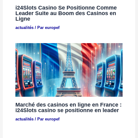
i24Slots Casino Se Positionne Comme
Leader Suite au Boom des Casinos en
Ligne
actualités
/ Par
europef
Marché des casinos en ligne en France :
i24Slots casino se positionne en leader
actualités
/ Par
europef