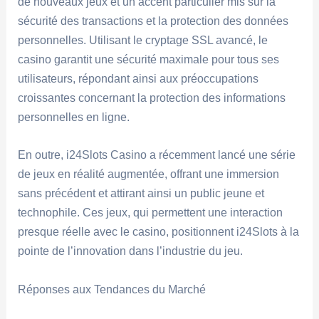
de nouveaux jeux et un accent particulier mis sur la
sécurité des transactions et la protection des données
personnelles. Utilisant le cryptage SSL avancé, le
casino garantit une sécurité maximale pour tous ses
utilisateurs, répondant ainsi aux préoccupations
croissantes concernant la protection des informations
personnelles en ligne.
En outre, i24Slots Casino a récemment lancé une série
de jeux en réalité augmentée, offrant une immersion
sans précédent et attirant ainsi un public jeune et
technophile. Ces jeux, qui permettent une interaction
presque réelle avec le casino, positionnent i24Slots à la
pointe de l’innovation dans l’industrie du jeu.
Réponses aux Tendances du Marché