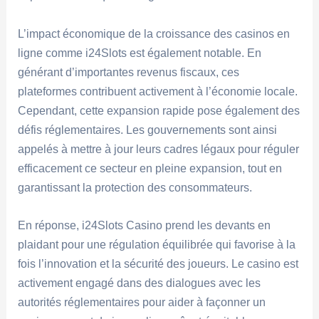
L’impact économique de la croissance des casinos en
ligne comme i24Slots est également notable. En
générant d’importantes revenus fiscaux, ces
plateformes contribuent activement à l’économie locale.
Cependant, cette expansion rapide pose également des
défis réglementaires. Les gouvernements sont ainsi
appelés à mettre à jour leurs cadres légaux pour réguler
efficacement ce secteur en pleine expansion, tout en
garantissant la protection des consommateurs.
En réponse, i24Slots Casino prend les devants en
plaidant pour une régulation équilibrée qui favorise à la
fois l’innovation et la sécurité des joueurs. Le casino est
activement engagé dans des dialogues avec les
autorités réglementaires pour aider à façonner un