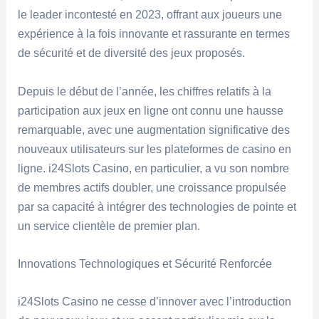
le leader incontesté en 2023, offrant aux joueurs une
expérience à la fois innovante et rassurante en termes
de sécurité et de diversité des jeux proposés.
Depuis le début de l’année, les chiffres relatifs à la
participation aux jeux en ligne ont connu une hausse
remarquable, avec une augmentation significative des
nouveaux utilisateurs sur les plateformes de casino en
ligne. i24Slots Casino, en particulier, a vu son nombre
de membres actifs doubler, une croissance propulsée
par sa capacité à intégrer des technologies de pointe et
un service clientèle de premier plan.
Innovations Technologiques et Sécurité Renforcée
i24Slots Casino ne cesse d’innover avec l’introduction