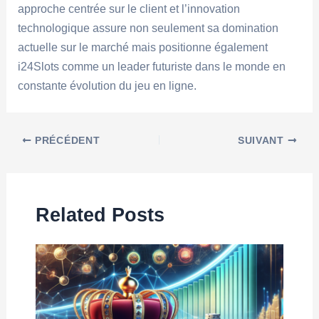
approche centrée sur le client et l’innovation
technologique assure non seulement sa domination
actuelle sur le marché mais positionne également
i24Slots comme un leader futuriste dans le monde en
constante évolution du jeu en ligne.
PRÉCÉDENT
SUIVANT
Related Posts