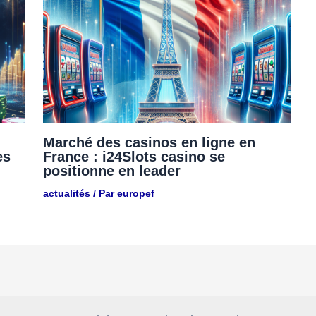
Marché des casinos en ligne en
es
France : i24Slots casino se
positionne en leader
actualités
/ Par
europef