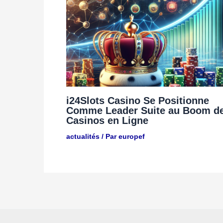
i24Slots Casino Se Positionne
Comme Leader Suite au Boom d
Casinos en Ligne
actualités
/ Par
europef