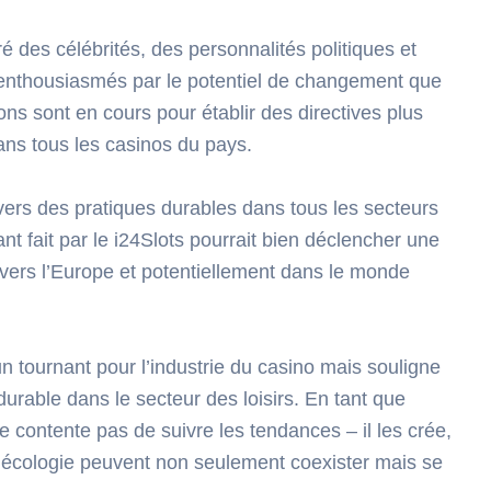
ré des célébrités, des personnalités politiques et
 enthousiasmés par le potentiel de changement que
ions sont en cours pour établir des directives plus
dans tous les casinos du pays.
n vers des pratiques durables dans tous les secteurs
nt fait par le i24Slots pourrait bien déclencher une
ravers l’Europe et potentiellement dans le monde
n tournant pour l’industrie du casino mais souligne
urable dans le secteur des loisirs. En tant que
 contente pas de suivre les tendances – il les crée,
 l’écologie peuvent non seulement coexister mais se