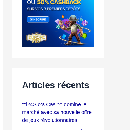
:
Articles récents
**i24Slots Casino domine le
marché avec sa nouvelle offre
de jeux révolutionnaires