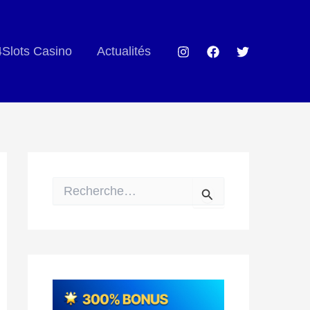
4Slots Casino
Actualités
R
e
c
h
e
r
c
h
e
r