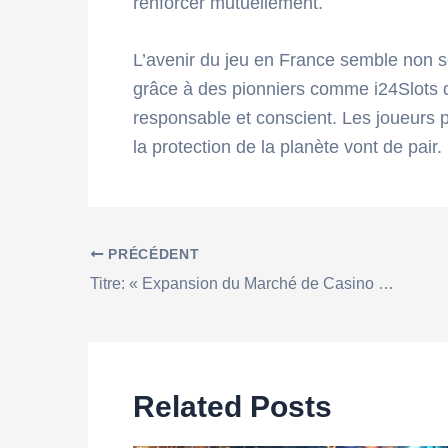
renforcer mutuellement.
L’avenir du jeu en France semble non s
grâce à des pionniers comme i24Slots q
responsable et conscient. Les joueurs p
la protection de la planète vont de pair.
PRÉCÉDENT
Titre: « Expansion du Marché de Casino en Ligne : i24Slots en Tête de Liste »
Related Posts