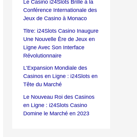
Le Casino i24Slots Brille à la
Conférence Internationale des
Jeux de Casino à Monaco
Titre: i24Slots Casino Inaugure
Une Nouvelle Ère de Jeux en
Ligne Avec Son Interface
Révolutionnaire
L’Expansion Mondiale des
Casinos en Ligne : i24Slots en
Tête du Marché
Le Nouveau Roi des Casinos
en Ligne : i24Slots Casino
Domine le Marché en 2023